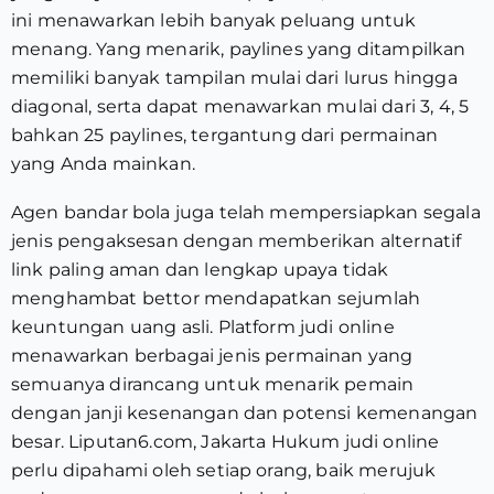
ini menawarkan lebih banyak peluang untuk
menang. Yang menarik, paylines yang ditampilkan
memiliki banyak tampilan mulai dari lurus hingga
diagonal, serta dapat menawarkan mulai dari 3, 4, 5
bahkan 25 paylines, tergantung dari permainan
yang Anda mainkan.
Agen bandar bola juga telah mempersiapkan segala
jenis pengaksesan dengan memberikan alternatif
link paling aman dan lengkap upaya tidak
menghambat bettor mendapatkan sejumlah
keuntungan uang asli. Platform judi online
menawarkan berbagai jenis permainan yang
semuanya dirancang untuk menarik pemain
dengan janji kesenangan dan potensi kemenangan
besar. Liputan6.com, Jakarta Hukum judi online
perlu dipahami oleh setiap orang, baik merujuk