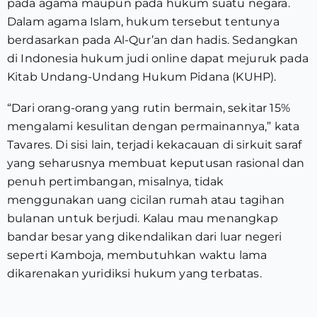
pada agama maupun pada hukum suatu negara.
Dalam agama Islam, hukum tersebut tentunya
berdasarkan pada Al-Qur’an dan hadis. Sedangkan
di Indonesia hukum judi online dapat mejuruk pada
Kitab Undang-Undang Hukum Pidana (KUHP).
“Dari orang-orang yang rutin bermain, sekitar 15%
mengalami kesulitan dengan permainannya,” kata
Tavares. Di sisi lain, terjadi kekacauan di sirkuit saraf
yang seharusnya membuat keputusan rasional dan
penuh pertimbangan, misalnya, tidak
menggunakan uang cicilan rumah atau tagihan
bulanan untuk berjudi. Kalau mau menangkap
bandar besar yang dikendalikan dari luar negeri
seperti Kamboja, membutuhkan waktu lama
dikarenakan yuridiksi hukum yang terbatas.