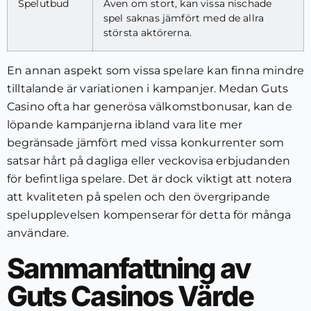
Spelutbud
Även om stort, kan vissa nischade
spel saknas jämfört med de allra
största aktörerna.
En annan aspekt som vissa spelare kan finna mindre
tilltalande är variationen i kampanjer. Medan Guts
Casino ofta har generösa välkomstbonusar, kan de
löpande kampanjerna ibland vara lite mer
begränsade jämfört med vissa konkurrenter som
satsar hårt på dagliga eller veckovisa erbjudanden
för befintliga spelare. Det är dock viktigt att notera
att kvaliteten på spelen och den övergripande
spelupplevelsen kompenserar för detta för många
användare.
Sammanfattning av
Guts Casinos Värde