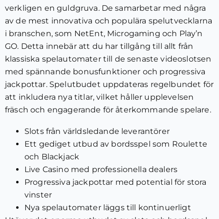
verkligen en guldgruva. De samarbetar med några
av de mest innovativa och populära spelutvecklarna
i branschen, som NetEnt, Microgaming och Play’n
GO. Detta innebär att du har tillgång till allt från
klassiska spelautomater till de senaste videoslotsen
med spännande bonusfunktioner och progressiva
jackpottar. Spelutbudet uppdateras regelbundet för
att inkludera nya titlar, vilket håller upplevelsen
fräsch och engagerande för återkommande spelare.
Slots från världsledande leverantörer
Ett gediget utbud av bordsspel som Roulette
och Blackjack
Live Casino med professionella dealers
Progressiva jackpottar med potential för stora
vinster
Nya spelautomater läggs till kontinuerligt