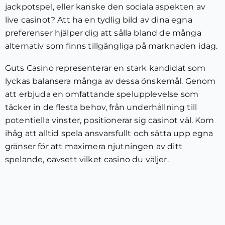
jackpotspel, eller kanske den sociala aspekten av
live casinot? Att ha en tydlig bild av dina egna
preferenser hjälper dig att sålla bland de många
alternativ som finns tillgängliga på marknaden idag.
Guts Casino representerar en stark kandidat som
lyckas balansera många av dessa önskemål. Genom
att erbjuda en omfattande spelupplevelse som
täcker in de flesta behov, från underhållning till
potentiella vinster, positionerar sig casinot väl. Kom
ihåg att alltid spela ansvarsfullt och sätta upp egna
gränser för att maximera njutningen av ditt
spelande, oavsett vilket casino du väljer.