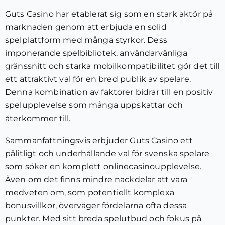
Guts Casino har etablerat sig som en stark aktör på
marknaden genom att erbjuda en solid
spelplattform med många styrkor. Dess
imponerande spelbibliotek, användarvänliga
gränssnitt och starka mobilkompatibilitet gör det till
ett attraktivt val för en bred publik av spelare.
Denna kombination av faktorer bidrar till en positiv
spelupplevelse som många uppskattar och
återkommer till.
Sammanfattningsvis erbjuder Guts Casino ett
pålitligt och underhållande val för svenska spelare
som söker en komplett onlinecasinoupplevelse.
Även om det finns mindre nackdelar att vara
medveten om, som potentiellt komplexa
bonusvillkor, överväger fördelarna ofta dessa
punkter. Med sitt breda spelutbud och fokus på