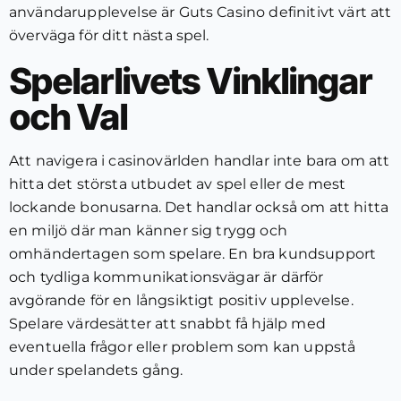
användarupplevelse är Guts Casino definitivt värt att
överväga för ditt nästa spel.
Spelarlivets Vinklingar
och Val
Att navigera i casinovärlden handlar inte bara om att
hitta det största utbudet av spel eller de mest
lockande bonusarna. Det handlar också om att hitta
en miljö där man känner sig trygg och
omhändertagen som spelare. En bra kundsupport
och tydliga kommunikationsvägar är därför
avgörande för en långsiktigt positiv upplevelse.
Spelare värdesätter att snabbt få hjälp med
eventuella frågor eller problem som kan uppstå
under spelandets gång.