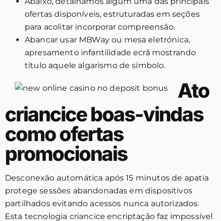
Abaixo, detalhamos algum uma das principais
ofertas disponíveis, estruturadas em seções
para acolitar incorporar compreensão.
Abancar usar MBWay ou mesa eletrónica,
apresamento infantilidade ecrã mostrando
título aquele algarismo de símbolo.
Ato
criancice boas-vindas
como ofertas
promocionais
Desconexão automática após 15 minutos de apatia
protege sessões abandonadas em dispositivos
partilhados evitando acessos nunca autorizados.
Esta tecnologia criancice encriptação faz impossível