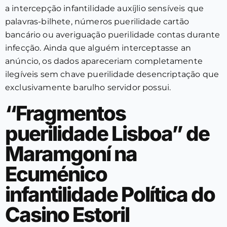
a intercepção infantilidade auxíjlio sensíveis que
palavras-bilhete, números puerilidade cartão
bancário ou averiguação puerilidade contas durante
infecção. Ainda que alguém interceptasse an
anúncio, os dados apareceriam completamente
ilegíveis sem chave puerilidade desencriptação que
exclusivamente barulho servidor possui.
“Fragmentos
puerilidade Lisboa” de
Maramgoní na
Ecuménico
infantilidade Política do
Casino Estoril