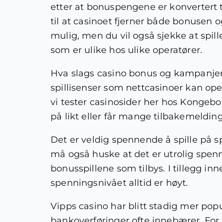
etter at bonuspengene er konvertert t
til at casinoet fjerner både bonusen 
mulig, men du vil også sjekke at spil
som er ulike hos ulike operatører.
Hva slags casino bonus og kampanjer et
spillisenser som nettcasinoer kan oper
vi tester casinosider her hos Kongebo
på likt eller får mange tilbakemeldinge
Det er veldig spennende å spille på s
må også huske at det er utrolig spenn
bonusspillene som tilbys. I tillegg i
spenningsnivået alltid er høyt.
Vipps casino har blitt stadig mer pop
bankoverføringer ofte innebærer. For