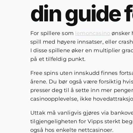
din guide 
For spillere som
lemoncasino
ønsker h
spill med høyere innsatser, eller cr
I disse spillene øker en multiplier gra
på et tilfeldig punkt.
Free spins uten innskudd finnes fortsa
årene. Du bør også være forsiktig hvis
presser deg til å sette inn mer penger 
casinoopplevelse, ikke hovedattraksjo
Uttak må vanligvis gjøres via bankove
tilgjengeligheten for Vipps sterkt be
også hos enkelte nettcasinoer.