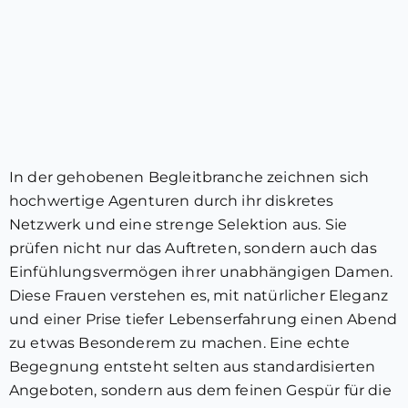
In der gehobenen Begleitbranche zeichnen sich
hochwertige Agenturen durch ihr diskretes
Netzwerk und eine strenge Selektion aus. Sie
prüfen nicht nur das Auftreten, sondern auch das
Einfühlungsvermögen ihrer unabhängigen Damen.
Diese Frauen verstehen es, mit natürlicher Eleganz
und einer Prise tiefer Lebenserfahrung einen Abend
zu etwas Besonderem zu machen. Eine echte
Begegnung entsteht selten aus standardisierten
Angeboten, sondern aus dem feinen Gespür für die