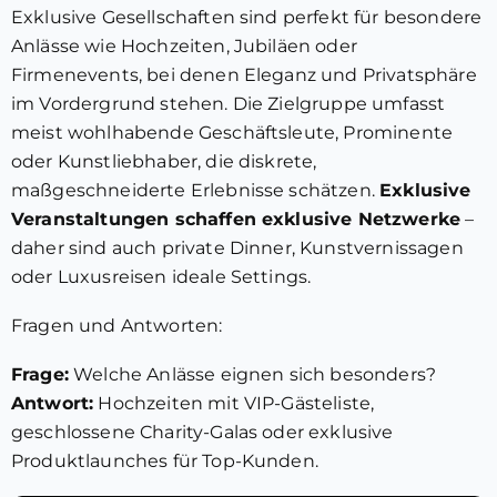
Exklusive Gesellschaften sind perfekt für besondere
Anlässe wie Hochzeiten, Jubiläen oder
Firmenevents, bei denen Eleganz und Privatsphäre
im Vordergrund stehen. Die Zielgruppe umfasst
meist wohlhabende Geschäftsleute, Prominente
oder Kunstliebhaber, die diskrete,
maßgeschneiderte Erlebnisse schätzen.
Exklusive
Veranstaltungen schaffen exklusive Netzwerke
–
daher sind auch private Dinner, Kunstvernissagen
oder Luxusreisen ideale Settings.
Fragen und Antworten:
Frage:
Welche Anlässe eignen sich besonders?
Antwort:
Hochzeiten mit VIP-Gästeliste,
geschlossene Charity-Galas oder exklusive
Produktlaunches für Top-Kunden.