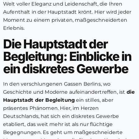
Welt voller Eleganz und Leidenschaft, die Ihren
Aufenthalt in der Hauptstadt krönt. Hier wird jeder
Moment zu einem privaten, maßgeschneiderten
Erlebnis.
Die Hauptstadt der
Begleitung: Einblicke in
ein diskretes Gewerbe
In den verschlungenen Gassen Berlins, wo
Geschichte und Moderne aufeinandertreffen, ist
die
Hauptstadt der Begleitung
ein stilles, aber
präsentes Phänomen. Hier, im Herzen
Deutschlands, hat sich ein diskretes Gewerbe
etabliert, das weit mehr ist als nur flüchtige
Begegnungen. Es geht um maßgeschneiderte