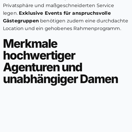
Privatsphäre und maßgeschneiderten Service
legen.
Exklusive Events für anspruchsvolle
Gästegruppen
benötigen zudem eine durchdachte
Location und ein gehobenes Rahmenprogramm.
Merkmale
hochwertiger
Agenturen und
unabhängiger Damen