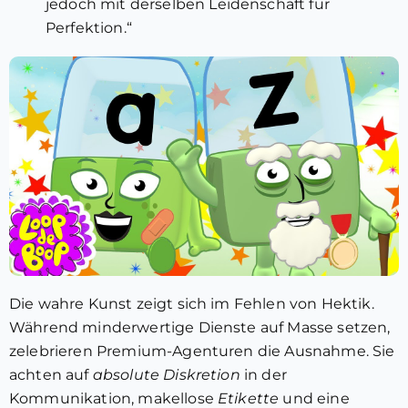
jedoch mit derselben Leidenschaft für
Perfektion.“
Die wahre Kunst zeigt sich im Fehlen von Hektik.
Während minderwertige Dienste auf Masse setzen,
zelebrieren Premium-Agenturen die Ausnahme. Sie
achten auf
absolute Diskretion
in der
Kommunikation, makellose
Etikette
und eine