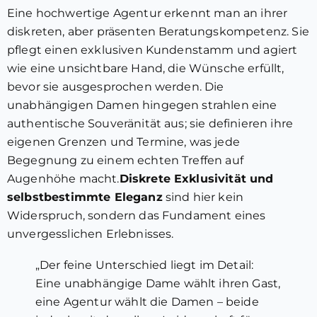
Eine hochwertige Agentur erkennt man an ihrer
diskreten, aber präsenten Beratungskompetenz. Sie
pflegt einen exklusiven Kundenstamm und agiert
wie eine unsichtbare Hand, die Wünsche erfüllt,
bevor sie ausgesprochen werden. Die
unabhängigen Damen hingegen strahlen eine
authentische Souveränität aus; sie definieren ihre
eigenen Grenzen und Termine, was jede
Begegnung zu einem echten Treffen auf
Augenhöhe macht.
Diskrete Exklusivität und
selbstbestimmte Eleganz
sind hier kein
Widerspruch, sondern das Fundament eines
unvergesslichen Erlebnisses.
„Der feine Unterschied liegt im Detail:
Eine unabhängige Dame wählt ihren Gast,
eine Agentur wählt die Damen – beide