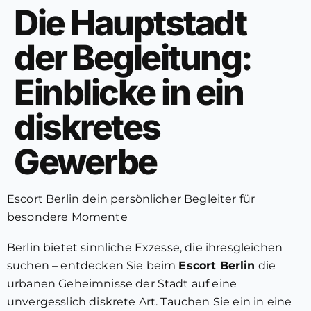
Die Hauptstadt
der Begleitung:
Einblicke in ein
diskretes
Gewerbe
Escort Berlin dein persönlicher Begleiter für
besondere Momente
Berlin bietet sinnliche Exzesse, die ihresgleichen
suchen – entdecken Sie beim
Escort Berlin
die
urbanen Geheimnisse der Stadt auf eine
unvergesslich diskrete Art. Tauchen Sie ein in eine