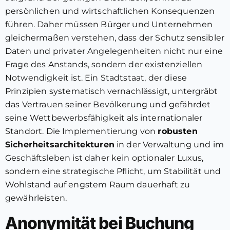
persönlichen und wirtschaftlichen Konsequenzen
führen. Daher müssen Bürger und Unternehmen
gleichermaßen verstehen, dass der Schutz sensibler
Daten und privater Angelegenheiten nicht nur eine
Frage des Anstands, sondern der existenziellen
Notwendigkeit ist. Ein Stadtstaat, der diese
Prinzipien systematisch vernachlässigt, untergräbt
das Vertrauen seiner Bevölkerung und gefährdet
seine Wettbewerbsfähigkeit als internationaler
Standort. Die Implementierung von
robusten
Sicherheitsarchitekturen
in der Verwaltung und im
Geschäftsleben ist daher kein optionaler Luxus,
sondern eine strategische Pflicht, um Stabilität und
Wohlstand auf engstem Raum dauerhaft zu
gewährleisten.
Anonymität bei Buchung