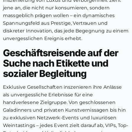
Inszenierung von Luxus und Verborgenheit zieht
jene an, die nicht nur konsumieren, sondern
massgeblich prägen wollen – ein dynamisches
Spannungsfeld aus Prestige, Vertrauen und
diskreter Innovation, das jede Begegnung zu einem
unvergesslichen Ereignis erhebt.
Geschäftsreisende auf der
Suche nach Etikette und
sozialer Begleitung
Exklusive Gesellschaften inszenieren ihre Anlässe
als unvergessliche Erlebnisse für eine
handverlesene Zielgruppe. Von geschlossenen
Galadinners und privaten Kunstvernissagen bis hin
zu exklusiven Netzwerk-Events und luxuriösen
Weintastings – jedes Event zielt darauf ab, VIPs, Top-