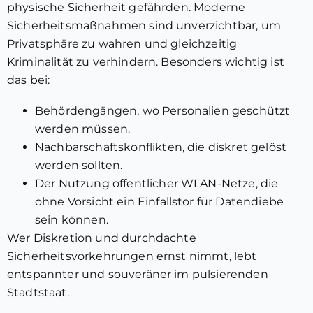
physische Sicherheit gefährden. Moderne
Sicherheitsmaßnahmen sind unverzichtbar, um
Privatsphäre zu wahren und gleichzeitig
Kriminalität zu verhindern. Besonders wichtig ist
das bei:
Behördengängen, wo Personalien geschützt
werden müssen.
Nachbarschaftskonflikten, die diskret gelöst
werden sollten.
Der Nutzung öffentlicher WLAN-Netze, die
ohne Vorsicht ein Einfallstor für Datendiebe
sein können.
Wer Diskretion und durchdachte
Sicherheitsvorkehrungen ernst nimmt, lebt
entspannter und souveräner im pulsierenden
Stadtstaat.