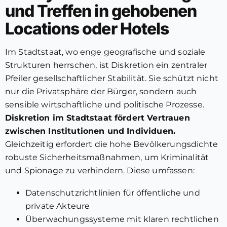
und Treffen in gehobenen
Locations oder Hotels
Im Stadtstaat, wo enge geografische und soziale
Strukturen herrschen, ist Diskretion ein zentraler
Pfeiler gesellschaftlicher Stabilität. Sie schützt nicht
nur die Privatsphäre der Bürger, sondern auch
sensible wirtschaftliche und politische Prozesse.
Diskretion im Stadtstaat fördert Vertrauen
zwischen Institutionen und Individuen.
Gleichzeitig erfordert die hohe Bevölkerungsdichte
robuste Sicherheitsmaßnahmen, um Kriminalität
und Spionage zu verhindern. Diese umfassen:
Datenschutzrichtlinien für öffentliche und
private Akteure
Überwachungssysteme mit klaren rechtlichen