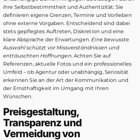
ihre Selbstbestimmtheit und Authentizität: Sie
definieren eigene Grenzen, Termine und Vorlieben
ohne externe Vorgaben. Entscheidend sind dabei
stets gepflegtes Auftreten, Diskretion und eine
klare Absprache der Erwartungen.
Eine bewusste
Auswahl schützt vor Missverständnissen und
enttäuschten Hoffnungen.
Achten Sie auf
Referenzen, aktuelle Fotos und ein professionelles
Umfeld – ob Agentur oder unabhängig, Seriosität
erkennen Sie an der Art der Kommunikation und
der Ernsthaftigkeit im Umgang mit Ihren
Wünschen.
Preisgestaltung,
Transparenz und
Vermeidung von