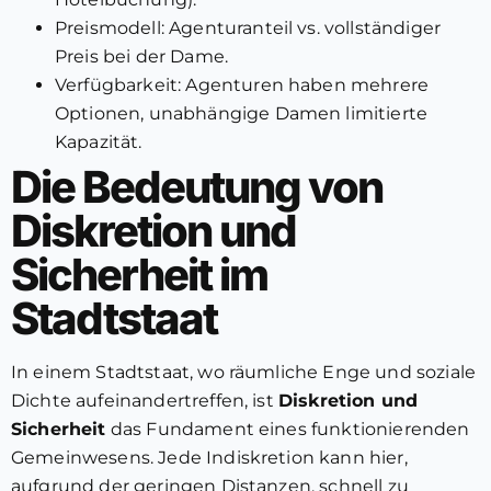
Preismodell: Agenturanteil vs. vollständiger
Preis bei der Dame.
Verfügbarkeit: Agenturen haben mehrere
Optionen, unabhängige Damen limitierte
Kapazität.
Die Bedeutung von
Diskretion und
Sicherheit im
Stadtstaat
In einem Stadtstaat, wo räumliche Enge und soziale
Dichte aufeinandertreffen, ist
Diskretion und
Sicherheit
das Fundament eines funktionierenden
Gemeinwesens. Jede Indiskretion kann hier,
aufgrund der geringen Distanzen, schnell zu