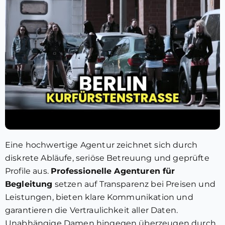
Eine hochwertige Agentur zeichnet sich durch
diskrete Abläufe, seriöse Betreuung und geprüfte
Profile aus.
Professionelle Agenturen für
Begleitung
setzen auf Transparenz bei Preisen und
Leistungen, bieten klare Kommunikation und
garantieren die Vertraulichkeit aller Daten.
Unabhängige Damen hingegen überzeugen durch