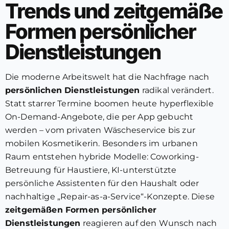
Trends und zeitgemäße
Formen persönlicher
Dienstleistungen
Die moderne Arbeitswelt hat die Nachfrage nach
persönlichen Dienstleistungen
radikal verändert.
Statt starrer Termine boomen heute hyperflexible
On-Demand-Angebote, die per App gebucht
werden – vom privaten Wäscheservice bis zur
mobilen Kosmetikerin. Besonders im urbanen
Raum entstehen hybride Modelle: Coworking-
Betreuung für Haustiere, KI-unterstützte
persönliche Assistenten für den Haushalt oder
nachhaltige „Repair-as-a-Service“-Konzepte. Diese
zeitgemäßen Formen persönlicher
Dienstleistungen
reagieren auf den Wunsch nach