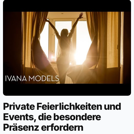
Private Feierlichkeiten und
Events, die besondere
Präsenz erfordern