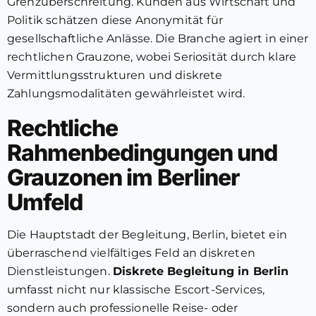
Grenzüberschreitung. Kunden aus Wirtschaft und
Politik schätzen diese Anonymität für
gesellschaftliche Anlässe. Die Branche agiert in einer
rechtlichen Grauzone, wobei Seriosität durch klare
Vermittlungsstrukturen und diskrete
Zahlungsmodalitäten gewährleistet wird.
Rechtliche
Rahmenbedingungen und
Grauzonen im Berliner
Umfeld
Die Hauptstadt der Begleitung, Berlin, bietet ein
überraschend vielfältiges Feld an diskreten
Dienstleistungen.
Diskrete Begleitung in Berlin
umfasst nicht nur klassische Escort-Services,
sondern auch professionelle Reise- oder