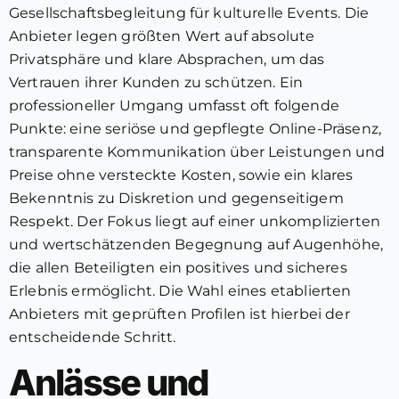
Gesellschaftsbegleitung für kulturelle Events. Die
Anbieter legen größten Wert auf absolute
Privatsphäre und klare Absprachen, um das
Vertrauen ihrer Kunden zu schützen. Ein
professioneller Umgang umfasst oft folgende
Punkte: eine seriöse und gepflegte Online-Präsenz,
transparente Kommunikation über Leistungen und
Preise ohne versteckte Kosten, sowie ein klares
Bekenntnis zu Diskretion und gegenseitigem
Respekt. Der Fokus liegt auf einer unkomplizierten
und wertschätzenden Begegnung auf Augenhöhe,
die allen Beteiligten ein positives und sicheres
Erlebnis ermöglicht. Die Wahl eines etablierten
Anbieters mit geprüften Profilen ist hierbei der
entscheidende Schritt.
Anlässe und