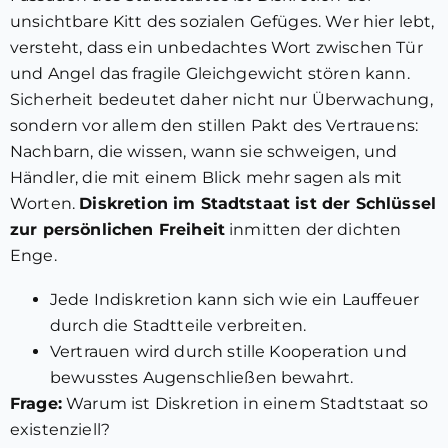
unsichtbare Kitt des sozialen Gefüges. Wer hier lebt,
versteht, dass ein unbedachtes Wort zwischen Tür
und Angel das fragile Gleichgewicht stören kann.
Sicherheit bedeutet daher nicht nur Überwachung,
sondern vor allem den stillen Pakt des Vertrauens:
Nachbarn, die wissen, wann sie schweigen, und
Händler, die mit einem Blick mehr sagen als mit
Worten.
Diskretion im Stadtstaat ist der Schlüssel
zur persönlichen Freiheit
inmitten der dichten
Enge.
Jede Indiskretion kann sich wie ein Lauffeuer
durch die Stadtteile verbreiten.
Vertrauen wird durch stille Kooperation und
bewusstes Augenschließen bewahrt.
Frage:
Warum ist Diskretion in einem Stadtstaat so
existenziell?