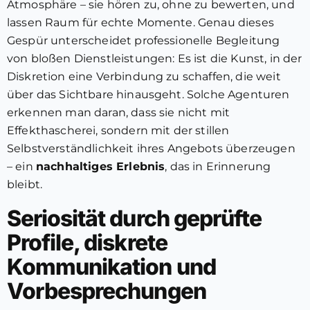
Atmosphäre – sie hören zu, ohne zu bewerten, und
lassen Raum für echte Momente. Genau dieses
Gespür unterscheidet professionelle Begleitung
von bloßen Dienstleistungen: Es ist die Kunst, in der
Diskretion eine Verbindung zu schaffen, die weit
über das Sichtbare hinausgeht. Solche Agenturen
erkennen man daran, dass sie nicht mit
Effekthascherei, sondern mit der stillen
Selbstverständlichkeit ihres Angebots überzeugen
– ein
nachhaltiges Erlebnis
, das in Erinnerung
bleibt.
Seriosität durch geprüfte
Profile, diskrete
Kommunikation und
Vorbesprechungen