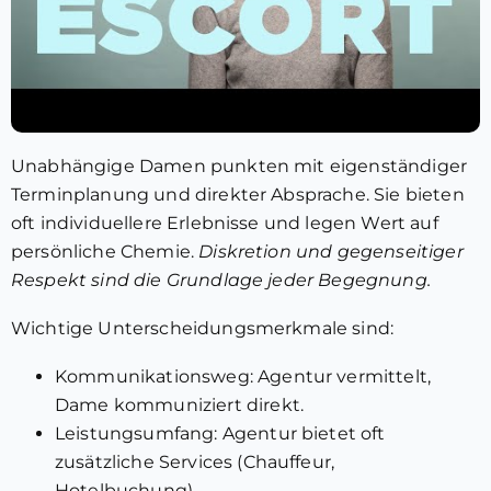
Unabhängige Damen punkten mit eigenständiger
Terminplanung und direkter Absprache. Sie bieten
oft individuellere Erlebnisse und legen Wert auf
persönliche Chemie.
Diskretion und gegenseitiger
Respekt sind die Grundlage jeder Begegnung.
Wichtige Unterscheidungsmerkmale sind:
Kommunikationsweg: Agentur vermittelt,
Dame kommuniziert direkt.
Leistungsumfang: Agentur bietet oft
zusätzliche Services (Chauffeur,
Hotelbuchung).