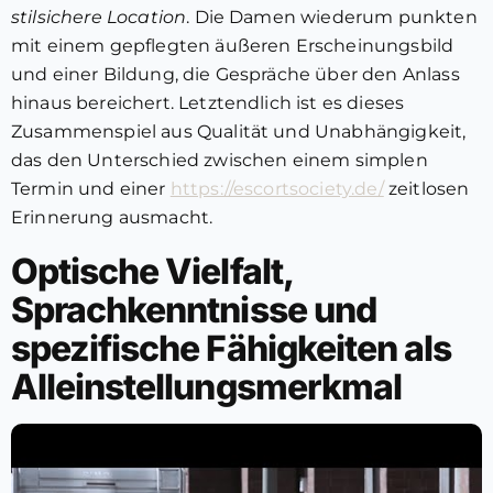
stilsichere Location
. Die Damen wiederum punkten
mit einem gepflegten äußeren Erscheinungsbild
und einer Bildung, die Gespräche über den Anlass
hinaus bereichert. Letztendlich ist es dieses
Zusammenspiel aus Qualität und Unabhängigkeit,
das den Unterschied zwischen einem simplen
Termin und einer
https://escortsociety.de/
zeitlosen
Erinnerung ausmacht.
Optische Vielfalt,
Sprachkenntnisse und
spezifische Fähigkeiten als
Alleinstellungsmerkmal