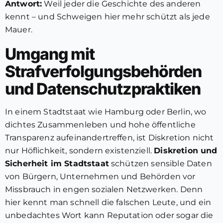
Antwort:
Weil jeder die Geschichte des anderen
kennt – und Schweigen hier mehr schützt als jede
Mauer.
Umgang mit
Strafverfolgungsbehörden
und Datenschutzpraktiken
In einem Stadtstaat wie Hamburg oder Berlin, wo
dichtes Zusammenleben und hohe öffentliche
Transparenz aufeinandertreffen, ist Diskretion nicht
nur Höflichkeit, sondern existenziell.
Diskretion und
Sicherheit im Stadtstaat
schützen sensible Daten
von Bürgern, Unternehmen und Behörden vor
Missbrauch in engen sozialen Netzwerken. Denn
hier kennt man schnell die falschen Leute, und ein
unbedachtes Wort kann Reputation oder sogar die