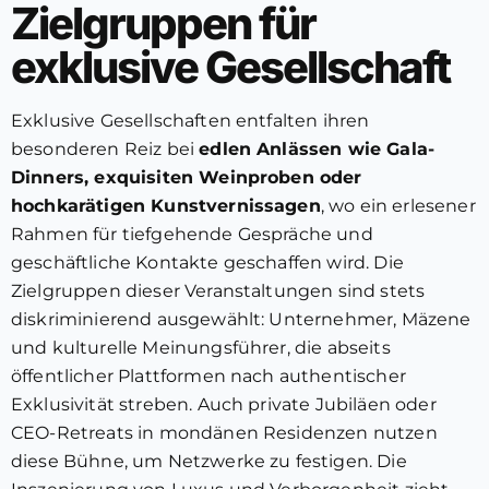
Zielgruppen für
exklusive Gesellschaft
Exklusive Gesellschaften entfalten ihren
besonderen Reiz bei
edlen Anlässen wie Gala-
Dinners, exquisiten Weinproben oder
hochkarätigen Kunstvernissagen
, wo ein erlesener
Rahmen für tiefgehende Gespräche und
geschäftliche Kontakte geschaffen wird. Die
Zielgruppen dieser Veranstaltungen sind stets
diskriminierend ausgewählt: Unternehmer, Mäzene
und kulturelle Meinungsführer, die abseits
öffentlicher Plattformen nach authentischer
Exklusivität streben. Auch private Jubiläen oder
CEO-Retreats in mondänen Residenzen nutzen
diese Bühne, um Netzwerke zu festigen. Die