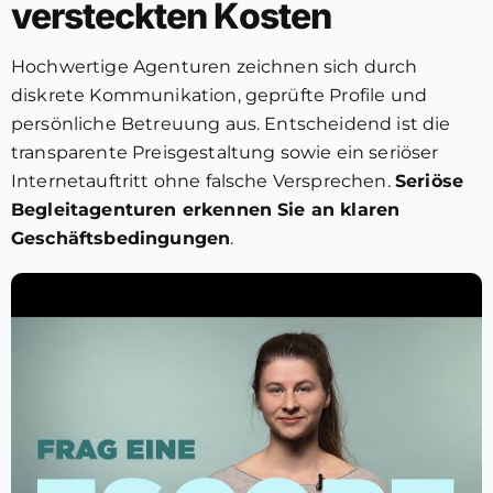
versteckten Kosten
Hochwertige Agenturen zeichnen sich durch
diskrete Kommunikation, geprüfte Profile und
persönliche Betreuung aus. Entscheidend ist die
transparente Preisgestaltung sowie ein seriöser
Internetauftritt ohne falsche Versprechen.
Seriöse
Begleitagenturen erkennen Sie an klaren
Geschäftsbedingungen
.