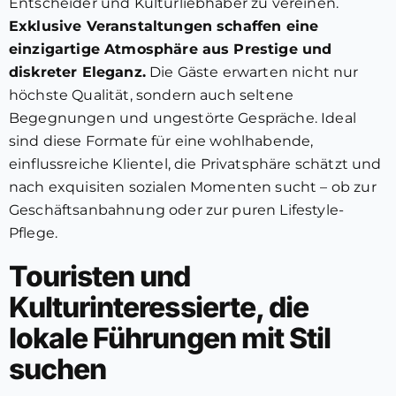
Entscheider und Kulturliebhaber zu vereinen.
Exklusive Veranstaltungen schaffen eine
einzigartige Atmosphäre aus Prestige und
diskreter Eleganz.
Die Gäste erwarten nicht nur
höchste Qualität, sondern auch seltene
Begegnungen und ungestörte Gespräche. Ideal
sind diese Formate für eine wohlhabende,
einflussreiche Klientel, die Privatsphäre schätzt und
nach exquisiten sozialen Momenten sucht – ob zur
Geschäftsanbahnung oder zur puren Lifestyle-
Pflege.
Touristen und
Kulturinteressierte, die
lokale Führungen mit Stil
suchen