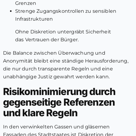
Grenzen
Strenge Zugangskontrollen zu sensiblen
Infrastrukturen
Ohne Diskretion untergräbt Sicherheit
das Vertrauen der Bürger.
Die Balance zwischen Überwachung und
Anonymität bleibt eine ständige Herausforderung,
die nur durch transparente Regeln und eine
unabhängige Justiz gewahrt werden kann.
Risikominimierung durch
gegenseitige Referenzen
und klare Regeln
In den verwinkelten Gassen und gläsernen
Fassaden des Stadtstaates ist Diskretion der