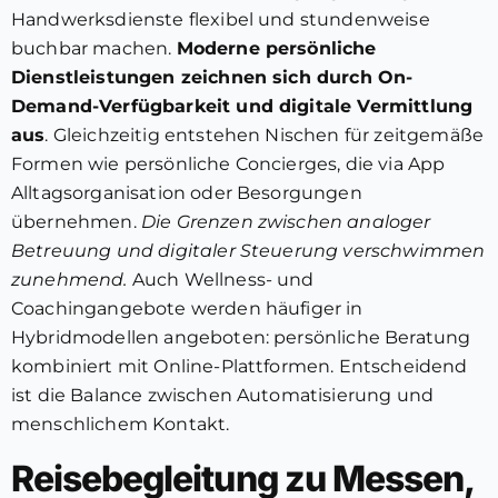
Handwerksdienste flexibel und stundenweise
buchbar machen.
Moderne persönliche
Dienstleistungen zeichnen sich durch On-
Demand-Verfügbarkeit und digitale Vermittlung
aus
. Gleichzeitig entstehen Nischen für zeitgemäße
Formen wie persönliche Concierges, die via App
Alltagsorganisation oder Besorgungen
übernehmen.
Die Grenzen zwischen analoger
Betreuung und digitaler Steuerung verschwimmen
zunehmend.
Auch Wellness- und
Coachingangebote werden häufiger in
Hybridmodellen angeboten: persönliche Beratung
kombiniert mit Online-Plattformen. Entscheidend
ist die Balance zwischen Automatisierung und
menschlichem Kontakt.
Reisebegleitung zu Messen,