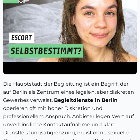
Die Hauptstadt der Begleitung ist ein Begriff, der
auf Berlin als Zentrum eines legalen, aber diskreten
Gewerbes verweist.
Begleitdienste in Berlin
operieren oft mit hoher Diskretion und
professionellem Anspruch. Anbieter legen Wert auf
unverbindliche Kontaktaufnahme und klare
Dienstleistungsabgrenzung, meist ohne sexuelle