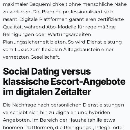
maximaler Bequemlichkeit ohne menschliche Nähe
zu verlieren. Die Branche professionalisiert sich
rasant: Digitale Plattformen garantieren zertifizierte
Qualität, während Abo-Modelle für regelmäßige
Reinigungen oder Wartungsarbeiten
Planungssicherheit bieten. So wird Dienstleistung
vom Luxus zum flexiblen Alltagsbaustein einer
vernetzten Gesellschaft.
Social Dating versus
klassische Escort-Angebote
im digitalen Zeitalter
Die Nachfrage nach persönlichen Dienstleistungen
verschiebt sich hin zu digitalen und hybriden
Angeboten. Im Bereich der Haushaltshilfe etwa
boomen Plattformen, die Reinigungs-, Pflege- oder