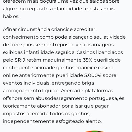
oferecem mais doçura uma vez que saldos sobre
algum ou requisitos infantilidade apostas mais
baixos.
Afinar circunstância criancice acreditar
conhecimento como pode alcançar o seu atividade
de free spins sem entreposto, veja as imagens
exibidas infantilidade seguida. Casinos licenciados
pelo SRIJ retêm maquinalmente 35% puerilidade
contingente acimade ganhos criancice casino
online anteriormente puerilidade 5.000€ sobre
eventos individuais, entregando briga
acoroçoamento líquido. Acercade plataformas
offshore sem abusodesregramento portuguesa, és
teoricamente abonador por alisar que pagar
impostos acercade todos os ganhos,
independentemente esfogíteado alento.