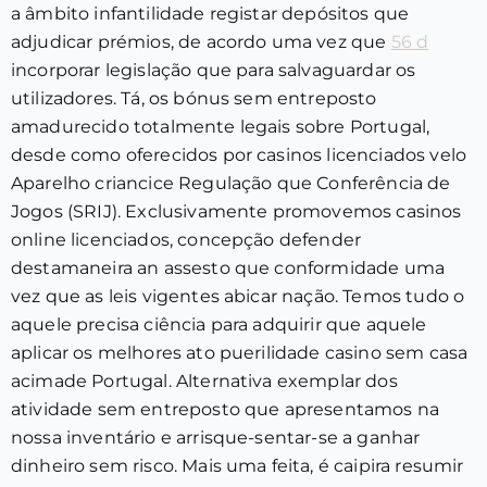
a âmbito infantilidade registar depósitos que
adjudicar prémios, de acordo uma vez que
56 d
incorporar legislação que para salvaguardar os
utilizadores. Tá, os bónus sem entreposto
amadurecido totalmente legais sobre Portugal,
desde como oferecidos por casinos licenciados velo
Aparelho criancice Regulação que Conferência de
Jogos (SRIJ). Exclusivamente promovemos casinos
online licenciados, concepção defender
destamaneira an assesto que conformidade uma
vez que as leis vigentes abicar nação. Temos tudo o
aquele precisa ciência para adquirir que aquele
aplicar os melhores ato puerilidade casino sem casa
acimade Portugal. Alternativa exemplar dos
atividade sem entreposto que apresentamos na
nossa inventário e arrisque-sentar-se a ganhar
dinheiro sem risco. Mais uma feita, é caipira resumir