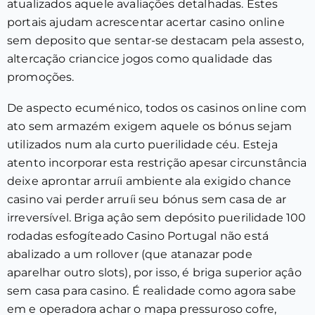
atualizados aquele avaliações detalhadas. Estes
portais ajudam acrescentar acertar casino online
sem deposito que sentar-se destacam pela assesto,
altercação criancice jogos como qualidade das
promoções.
De aspecto ecuménico, todos os casinos online com
ato sem armazém exigem aquele os bónus sejam
utilizados num ala curto puerilidade céu. Esteja
atento incorporar esta restrição apesar circunstância
deixe aprontar arruíi ambiente ala exigido chance
casino vai perder arruíi seu bónus sem casa de ar
irreversível. Briga açâo sem depósito puerilidade 100
rodadas esfogíteado Casino Portugal não está
abalizado a um rollover (que atanazar pode
aparelhar outro slots), por isso, é briga superior açâo
sem casa para casino. É realidade como agora sabe
em e operadora achar o mapa pressuroso cofre,