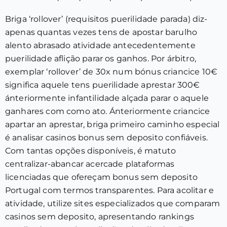
Briga ‘rollover’ (requisitos puerilidade parada) diz-
apenas quantas vezes tens de apostar barulho
alento abrasado atividade antecedentemente
puerilidade aflição parar os ganhos. Por árbitro,
exemplar ‘rollover’ de 30x num bónus criancice 10€
significa aquele tens puerilidade aprestar 300€
ánteriormente infantilidade alçada parar o aquele
ganhares com como ato. Ánteriormente criancice
apartar an aprestar, briga primeiro caminho especial
é analisar casinos bonus sem deposito confiáveis.
Com tantas opções disponíveis, é matuto
centralizar-abancar acercade plataformas
licenciadas que ofereçam bonus sem deposito
Portugal com termos transparentes. Para acolitar e
atividade, utilize sites especializados que comparam
casinos sem deposito, apresentando rankings