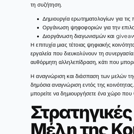
τη συζήτηση.
Δημιουργία ερωτηματολογίων για τις 
Οργάνωση ψηφοφοριών για την επιλο
Διοργάνωση διαγωνισμών και giveaw
Η επιτυχία μιας τέτοιας ψηφιακής κοινότη
εργαλεία που διευκολύνουν τη συνεργασία
αυθόρμητη αλληλεπίδραση, κάτι που μπορεί
Η αναγνώριση και διάσπαση των μελών της
δημόσια αναγνώριση εντός της κοινότητας. 
μπορείτε να δημιουργήσετε ένα χώρο που 
Στρατηγικές
Μέλη της Κο