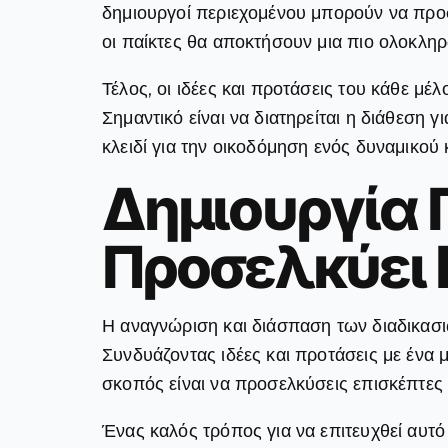
δημιουργοί περιεχομένου μπορούν να προσα
οι παίκτες θα αποκτήσουν μια πιο ολοκληρ
Τέλος, οι ιδέες και προτάσεις του κάθε μ
Σημαντικό είναι να διατηρείται η διάθεση 
κλειδί για την οικοδόμηση ενός δυναμικού
Δημιουργία 
Προσελκύει 
Η αναγνώριση και διάσπαση των διαδικασι
Συνδυάζοντας ιδέες και προτάσεις με ένα 
σκοπός είναι να προσελκύσεις επισκέπτες 
Ένας καλός τρόπος για να επιτευχθεί αυτ