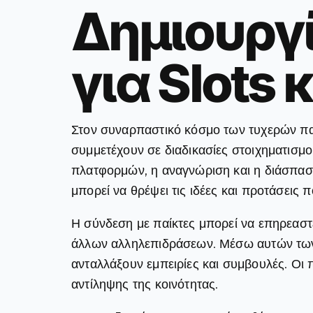
Δημιουργί
για Slots 
Στον συναρπαστικό κόσμο των τυχερών παιχ
συμμετέχουν σε διαδικασίες στοιχηματισμο
πλατφορμών, η αναγνώριση και η διάσπαση 
μπορεί να θρέψει τις ιδέες και προτάσεις
Η σύνδεση με παίκτες μπορεί να επηρεαστε
άλλων αλληλεπιδράσεων. Μέσω αυτών των δ
ανταλλάξουν εμπειρίες και συμβουλές. Οι 
αντίληψης της κοινότητας.