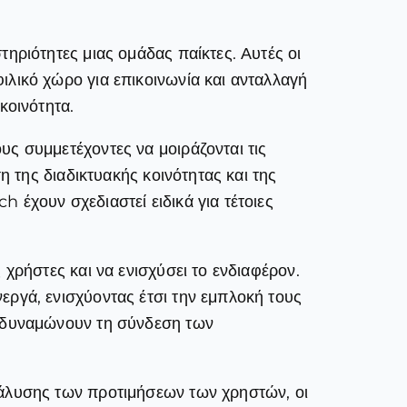
ηριότητες μιας ομάδας παίκτες. Αυτές οι
λικό χώρο για επικοινωνία και ανταλλαγή
κοινότητα.
ς συμμετέχοντες να μοιράζονται τις
η της διαδικτυακής κοινότητας και της
έχουν σχεδιαστεί ειδικά για τέτοιες
χρήστες και να ενισχύσει το ενδιαφέρον.
εργά, ενισχύοντας έτσι την εμπλοκή τους
ενδυναμώνουν τη σύνδεση των
νάλυσης των προτιμήσεων των χρηστών, οι