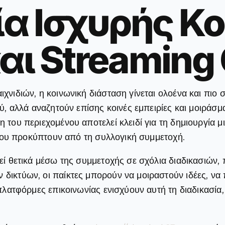
α Ισχυρής Κ
και Streaming
νιδιών, η κοινωνική διάσταση γίνεται ολοένα και πιο σ
ύ, αλλά αναζητούν επίσης κοινές εμπειρίες και μοιράσ
του περιεχομένου αποτελεί κλειδί για τη δημιουργία μ
 που προκύπτουν από τη συλλογική συμμετοχή.
ί θετικά μέσω της συμμετοχής σε σχόλια διαδικασιών, 
ικτύων, οι παίκτες μπορούν να μοιραστούν ιδέες, να 
πλατφόρμες επικοινωνίας ενισχύουν αυτή τη διαδικασία,