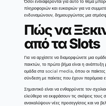
Όσοι ενδιαφέρονται για αυτό το θέμα μπο
πληροφοριών και ευκαιριών για να συμμετά
ενδυναμώνουν, δημιουργώντας μια ατμόσφ
Πώς να Ξεκι
από τα Slots
Για να αρχίσετε να διαμορφώνετε μια ομάδ
παικτών, το πρώτο βήμα είναι η ανάπτυξη μ
ομάδα στα social media, όπου οι παίκτες θ
σύνδεση με παίκτες που έχουν παρόμοια ε
Σημαντικό είναι να ενθαρρύνετε τον σχολι
ελεύθερα να εκφράσουν τις σκέψεις τους σχ
ανακαλύψουν νέες προσεγγίσεις και να βελ