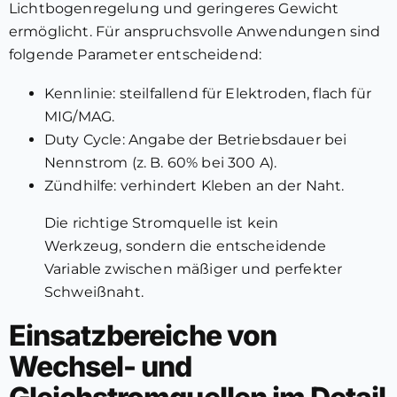
Lichtbogenregelung und geringeres Gewicht
ermöglicht. Für anspruchsvolle Anwendungen sind
folgende Parameter entscheidend:
Kennlinie: steilfallend für Elektroden, flach für
MIG/MAG.
Duty Cycle: Angabe der Betriebsdauer bei
Nennstrom (z. B. 60% bei 300 A).
Zündhilfe: verhindert Kleben an der Naht.
Die richtige Stromquelle ist kein
Werkzeug, sondern die entscheidende
Variable zwischen mäßiger und perfekter
Schweißnaht.
Einsatzbereiche von
Wechsel- und