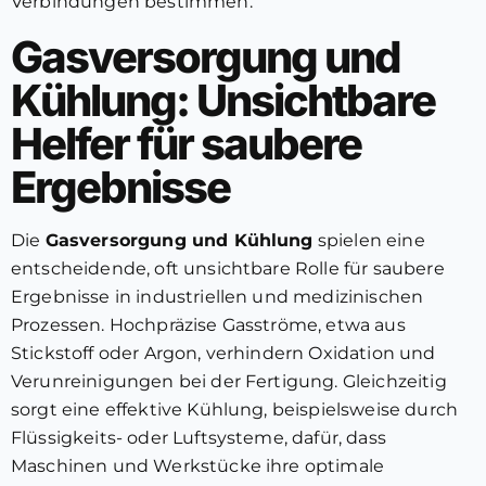
Verbindungen bestimmen.
Gasversorgung und
Kühlung: Unsichtbare
Helfer für saubere
Ergebnisse
Die
Gasversorgung und Kühlung
spielen eine
entscheidende, oft unsichtbare Rolle für saubere
Ergebnisse in industriellen und medizinischen
Prozessen. Hochpräzise Gasströme, etwa aus
Stickstoff oder Argon, verhindern Oxidation und
Verunreinigungen bei der Fertigung. Gleichzeitig
sorgt eine effektive Kühlung, beispielsweise durch
Flüssigkeits- oder Luftsysteme, dafür, dass
Maschinen und Werkstücke ihre optimale