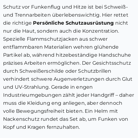
Schutz vor Funkenflug und Hitze ist bei Schweiß-
und Trennarbeiten überlebenswichtig. Hier rettet
die richtige
Persönliche Schutzausrüstung
nicht
nur die Haut, sondern auch die Konzentration.
Spezielle Flammschutzjacken aus schwer
entflammbaren Materialien wehren glühende
Partikel ab, während hitzebeständige Handschuhe
präzises Arbeiten ermöglichen. Der Gesichtsschutz
durch Schweißerschilde oder Schutzbrillen
verhindert schwere Augenverletzungen durch Glut
und UV-Strahlung. Gerade in engen
Industrieumgebungen zählt jeder Handgriff – daher
muss die Kleidung eng anliegen, aber dennoch
volle Bewegungsfreiheit bieten. Ein Helm mit
Nackenschutz rundet das Set ab, um Funken von
Kopf und Kragen fernzuhalten.