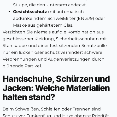
Stulpe, die den Unterarm abdeckt.
Gesichtsschutz
mit automatisch
abdunkelndem Schweißfilter (EN 379) oder
Maske aus gehärtetem Glas.
Verzichten Sie niemals auf die Kombination aus
geschlossener Kleidung, Sicherheitsschuhen mit
Stahlkappe und einer fest sitzenden Schutzbrille –
nur ein lückenloser Schutz verhindert schwere
Verbrennungen und Augenverletzungen durch
glühende Partikel.
Handschuhe, Schürzen und
Jacken: Welche Materialien
halten stand?
Beim Schweißen, Schleifen oder Trennen sind
Schutz vor Funkenflug und Hitze oberste Priorität.