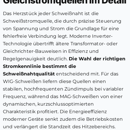
Gleichstromquellen im Detail
Das Herzstück jeder Schweißnaht ist die
Schweißstromquelle, die durch präzise Steuerung
von Spannung und Strom die Grundlage für eine
fehlerfreie Verbindung legt. Moderne Inverter-
Technologie übertrifft ältere Transformator- oder
Gleichrichter-Bauweisen in Effizienz und
Regelgenauigkeit deutlich.
Die Wahl der richtigen
Stromkennlinie bestimmt die
Schweißnahtqualität
entscheidend mit. Für das
WIG-Schweißen liefern diese Quellen einen
stabilen, hochfrequenten Zündimpuls bei variabler
Frequenz, während das MAG-Schweißen von einer
dynamischen, kurzschlussoptimierten
Charakteristik profitiert. Die Energieeffizienz
moderner Geräte senkt zudem die Betriebskosten
und verlängert die Standzeit des Hitzebereichs.