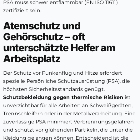
PSA muss schwer entflammbar (EN ISO 11611)
zertifiziert sein.
Atemschutz und
Gehörschutz – oft
unterschätzte Helfer am
Arbeitsplatz
Der Schutz vor Funkenflug und Hitze erfordert
spezielle Persönliche Schutzausrüstung (PSA), die
höchsten Sicherheitsstandards genügt.
Schutzbekleidung gegen thermische Risiken
ist
unverzichtbar für alle Arbeiten an Schweißgeräten,
Trennschleifern oder in der Metallverarbeitung. Eine
zuverlässige PSA minimiert Verbrennungsgefahren
und schützt vor glühenden Partikeln, die unter die
Kleidung gelangen können. Entscheidend ist die