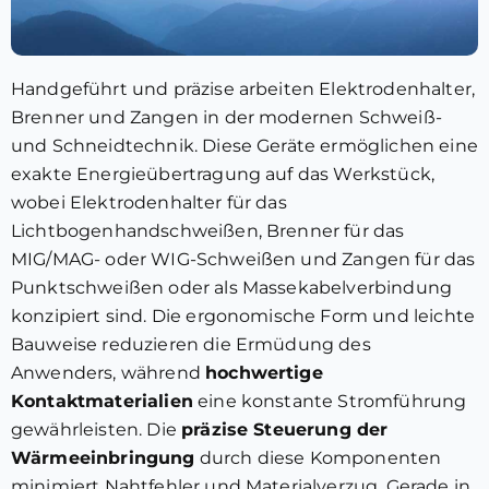
Handgeführt und präzise arbeiten Elektrodenhalter,
Brenner und Zangen in der modernen Schweiß-
und Schneidtechnik. Diese Geräte ermöglichen eine
exakte Energieübertragung auf das Werkstück,
wobei Elektrodenhalter für das
Lichtbogenhandschweißen, Brenner für das
MIG/MAG- oder WIG-Schweißen und Zangen für das
Punktschweißen oder als Massekabelverbindung
konzipiert sind. Die ergonomische Form und leichte
Bauweise reduzieren die Ermüdung des
Anwenders, während
hochwertige
Kontaktmaterialien
eine konstante Stromführung
gewährleisten. Die
präzise Steuerung der
Wärmeeinbringung
durch diese Komponenten
minimiert Nahtfehler und Materialverzug. Gerade in