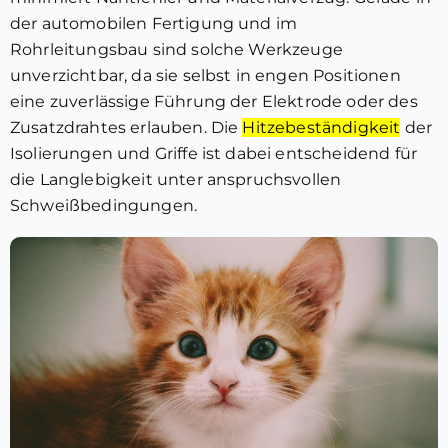
der automobilen Fertigung und im
Rohrleitungsbau sind solche Werkzeuge
unverzichtbar, da sie selbst in engen Positionen
eine zuverlässige Führung der Elektrode oder des
Zusatzdrahtes erlauben. Die
Hitzebeständigkeit
der
Isolierungen und Griffe ist dabei entscheidend für
die Langlebigkeit unter anspruchsvollen
Schweißbedingungen.