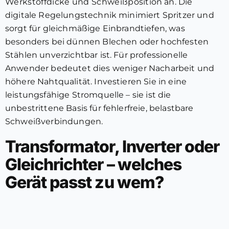
Werkstoffdicke und Schweißposition an. Die
digitale Regelungstechnik minimiert Spritzer und
sorgt für gleichmäßige Einbrandtiefen, was
besonders bei dünnen Blechen oder hochfesten
Stählen unverzichtbar ist. Für professionelle
Anwender bedeutet dies weniger Nacharbeit und
höhere Nahtqualität. Investieren Sie in eine
leistungsfähige Stromquelle – sie ist die
unbestrittene Basis für fehlerfreie, belastbare
Schweißverbindungen.
Transformator, Inverter oder
Gleichrichter – welches
Gerät passt zu wem?