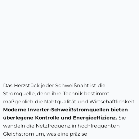
Das Herzstück jeder Schweißnaht ist die
Stromquelle, denn ihre Technik bestimmt
maßgeblich die Nahtqualität und Wirtschaftlichkeit.
Moderne Inverter-Schweißstromquellen bieten
überlegene Kontrolle und Energieeffizienz.
Sie
wandeln die Netzfrequenz in hochfrequenten
Gleichstrom um, was eine präzise