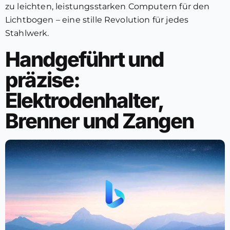
zu leichten, leistungsstarken Computern für den
Lichtbogen – eine stille Revolution für jedes
Stahlwerk.
Handgeführt und
präzise:
Elektrodenhalter,
Brenner und Zangen