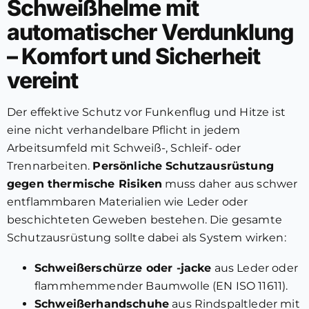
Schweißhelme mit
automatischer Verdunklung
– Komfort und Sicherheit
vereint
Der effektive Schutz vor Funkenflug und Hitze ist
eine nicht verhandelbare Pflicht in jedem
Arbeitsumfeld mit Schweiß-, Schleif- oder
Trennarbeiten.
Persönliche Schutzausrüstung
gegen thermische Risiken
muss daher aus schwer
entflammbaren Materialien wie Leder oder
beschichteten Geweben bestehen. Die gesamte
Schutzausrüstung sollte dabei als System wirken:
Schweißerschürze oder -jacke
aus Leder oder
flammhemmender Baumwolle (EN ISO 11611).
Schweißerhandschuhe
aus Rindspaltleder mit