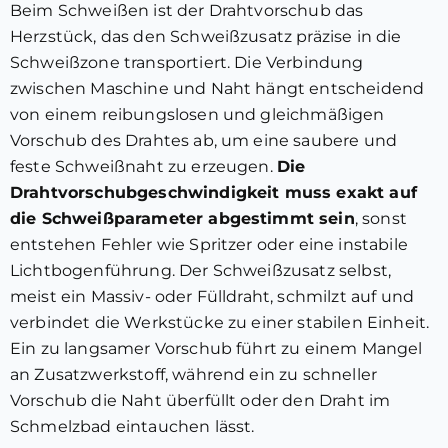
Beim Schweißen ist der Drahtvorschub das
Herzstück, das den Schweißzusatz präzise in die
Schweißzone transportiert. Die Verbindung
zwischen Maschine und Naht hängt entscheidend
von einem reibungslosen und gleichmäßigen
Vorschub des Drahtes ab, um eine saubere und
feste Schweißnaht zu erzeugen.
Die
Drahtvorschubgeschwindigkeit muss exakt auf
die Schweißparameter abgestimmt sein
, sonst
entstehen Fehler wie Spritzer oder eine instabile
Lichtbogenführung. Der Schweißzusatz selbst,
meist ein Massiv- oder Fülldraht, schmilzt auf und
verbindet die Werkstücke zu einer stabilen Einheit.
Ein zu langsamer Vorschub führt zu einem Mangel
an Zusatzwerkstoff, während ein zu schneller
Vorschub die Naht überfüllt oder den Draht im
Schmelzbad eintauchen lässt.