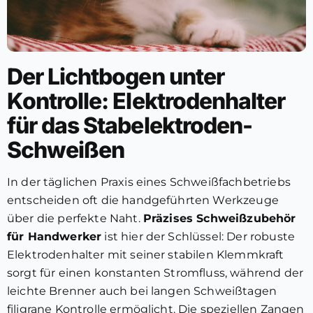
Der Lichtbogen unter
Kontrolle: Elektrodenhalter
für das Stabelektroden-
Schweißen
In der täglichen Praxis eines Schweißfachbetriebs
entscheiden oft die handgeführten Werkzeuge
über die perfekte Naht.
Präzises Schweißzubehör
für Handwerker
ist hier der Schlüssel: Der robuste
Elektrodenhalter mit seiner stabilen Klemmkraft
sorgt für einen konstanten Stromfluss, während der
leichte Brenner auch bei langen Schweißtagen
filigrane Kontrolle ermöglicht. Die speziellen Zangen