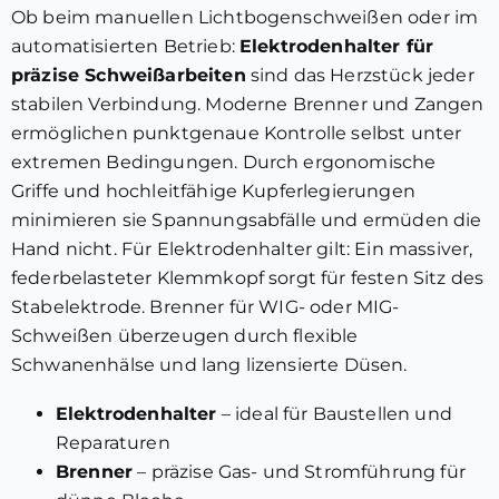
Ob beim manuellen Lichtbogenschweißen oder im
automatisierten Betrieb:
Elektrodenhalter für
präzise Schweißarbeiten
sind das Herzstück jeder
stabilen Verbindung. Moderne Brenner und Zangen
ermöglichen punktgenaue Kontrolle selbst unter
extremen Bedingungen. Durch ergonomische
Griffe und hochleitfähige Kupferlegierungen
minimieren sie Spannungsabfälle und ermüden die
Hand nicht. Für Elektrodenhalter gilt: Ein massiver,
federbelasteter Klemmkopf sorgt für festen Sitz des
Stabelektrode. Brenner für WIG- oder MIG-
Schweißen überzeugen durch flexible
Schwanenhälse und lang lizensierte Düsen.
Elektrodenhalter
– ideal für Baustellen und
Reparaturen
Brenner
– präzise Gas- und Stromführung für