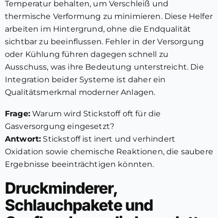
Temperatur behalten, um Verschleiß und
thermische Verformung zu minimieren. Diese Helfer
arbeiten im Hintergrund, ohne die Endqualität
sichtbar zu beeinflussen. Fehler in der Versorgung
oder Kühlung führen dagegen schnell zu
Ausschuss, was ihre Bedeutung unterstreicht. Die
Integration beider Systeme ist daher ein
Qualitätsmerkmal moderner Anlagen.
Frage:
Warum wird Stickstoff oft für die
Gasversorgung eingesetzt?
Antwort:
Stickstoff ist inert und verhindert
Oxidation sowie chemische Reaktionen, die saubere
Ergebnisse beeinträchtigen könnten.
Druckminderer,
Schlauchpakete und