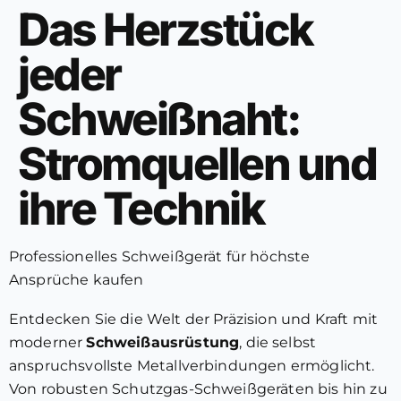
Das Herzstück
jeder
Schweißnaht:
Stromquellen und
ihre Technik
Professionelles Schweißgerät für höchste
Ansprüche kaufen
Entdecken Sie die Welt der Präzision und Kraft mit
moderner
Schweißausrüstung
, die selbst
anspruchsvollste Metallverbindungen ermöglicht.
Von robusten Schutzgas-Schweißgeräten bis hin zu