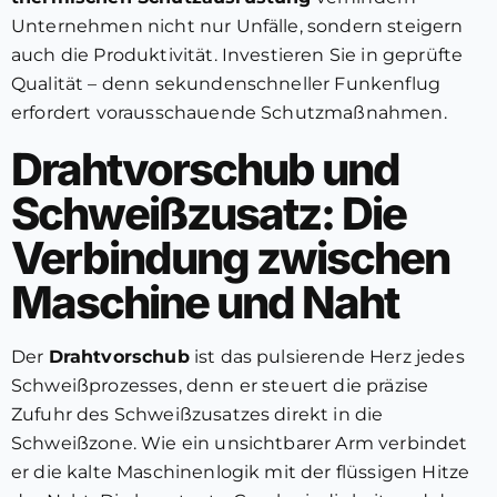
Unternehmen nicht nur Unfälle, sondern steigern
auch die Produktivität. Investieren Sie in geprüfte
Qualität – denn sekundenschneller Funkenflug
erfordert vorausschauende Schutzmaßnahmen.
Drahtvorschub und
Schweißzusatz: Die
Verbindung zwischen
Maschine und Naht
Der
Drahtvorschub
ist das pulsierende Herz jedes
Schweißprozesses, denn er steuert die präzise
Zufuhr des Schweißzusatzes direkt in die
Schweißzone. Wie ein unsichtbarer Arm verbindet
er die kalte Maschinenlogik mit der flüssigen Hitze