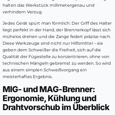
halten das Werkstück millimetergenau und
verhindern Verzug.
Jedes Gerät spürt man förmlich: Der Griff des Halter
liegt perfekt in der Hand, der Brennerkopf lässt sich
mühelos drehen und die Zange federt präzise nach.
Diese Werkzeuge sind nicht nur Hilfsmittel – sie
geben dem Schweißer die Freiheit, sich auf die
Qualität der Fügestelle zu konzentrieren, ohne von
technischen Mängeln gebremst zu werden. So wird
aus einem simplen Schweißvorgang ein
meisterhaftes Ergebnis.
MIG- und MAG-Brenner:
Ergonomie, Kühlung und
Drahtvorschub im Überblick