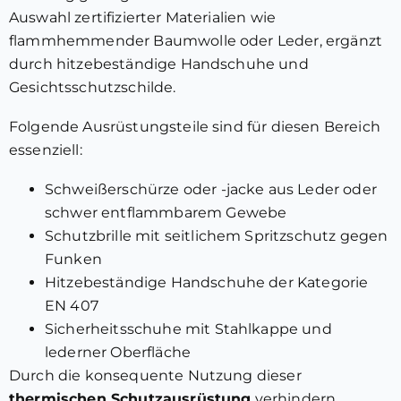
Auswahl zertifizierter Materialien wie
flammhemmender Baumwolle oder Leder, ergänzt
durch hitzebeständige Handschuhe und
Gesichtsschutzschilde.
Folgende Ausrüstungsteile sind für diesen Bereich
essenziell:
Schweißerschürze oder -jacke aus Leder oder
schwer entflammbarem Gewebe
Schutzbrille mit seitlichem Spritzschutz gegen
Funken
Hitzebeständige Handschuhe der Kategorie
EN 407
Sicherheitsschuhe mit Stahlkappe und
lederner Oberfläche
Durch die konsequente Nutzung dieser
thermischen Schutzausrüstung
verhindern