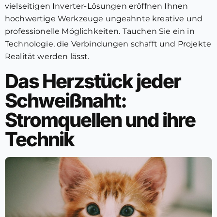
vielseitigen Inverter-Lösungen eröffnen Ihnen
hochwertige Werkzeuge ungeahnte kreative und
professionelle Möglichkeiten. Tauchen Sie ein in
Technologie, die Verbindungen schafft und Projekte
Realität werden lässt.
Das Herzstück jeder
Schweißnaht:
Stromquellen und ihre
Technik