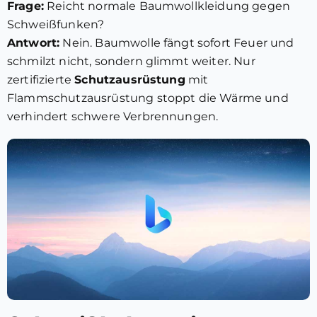
Frage:
Reicht normale Baumwollkleidung gegen
Schweißfunken?
Antwort:
Nein. Baumwolle fängt sofort Feuer und
schmilzt nicht, sondern glimmt weiter. Nur
zertifizierte
Schutzausrüstung
mit
Flammschutzausrüstung stoppt die Wärme und
verhindert schwere Verbrennungen.