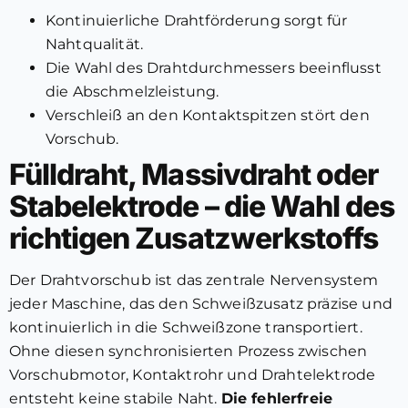
Kontinuierliche Drahtförderung sorgt für
Nahtqualität.
Die Wahl des Drahtdurchmessers beeinflusst
die Abschmelzleistung.
Verschleiß an den Kontaktspitzen stört den
Vorschub.
Fülldraht, Massivdraht oder
Stabelektrode – die Wahl des
richtigen Zusatzwerkstoffs
Der Drahtvorschub ist das zentrale Nervensystem
jeder Maschine, das den Schweißzusatz präzise und
kontinuierlich in die Schweißzone transportiert.
Ohne diesen synchronisierten Prozess zwischen
Vorschubmotor, Kontaktrohr und Drahtelektrode
entsteht keine stabile Naht.
Die fehlerfreie