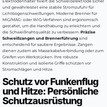
Elektrodenhalter fixiert die Schweißelektrode sicher
und gewährleistet eine stabile Stromzufuhr für
Lichtbogenschweißungen. Moderne Brenner für
MIG/MAG- oder WIG-Verfahren sind ergonomisch
gestaltet, um die Handhabung zu erleichtern und
die Schweißnahtqualität zu verbessern.
Präzise
Schweißzangen und Brennerführung
sind
entscheidend für saubere Ergebnisse. Zangen
dienen zudem als Massekabelverbindung oder zum
Greifen von Werkstücken. Ihre robuste
Konstruktion und isolierte Griffe schützen vor
Stromschlägen und Hitze.
Schutz vor Funkenflug
und Hitze: Persönliche
Schutzausrüstung