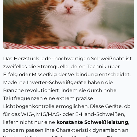
Das Herzstück jeder hochwertigen Schweißnaht ist
zweifellos die Stromquelle, deren Technik über
Erfolg oder Misserfolg der Verbindung entscheidet.
Moderne Inverter-Schweißgeräte haben die
Branche revolutioniert, indem sie durch hohe
Taktfrequenzen eine extrem präzise
Lichtbogenkontrolle ermöglichen. Diese Geräte, ob
für das WIG-, MIG/MAG- oder E-Hand-Schweißen,
liefern nicht nur eine
konstante Schweißleistung
,
sondern passen ihre Charakteristik dynamisch an