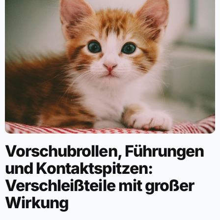
Vorschubrollen, Führungen
und Kontaktspitzen:
Verschleißteile mit großer
Wirkung