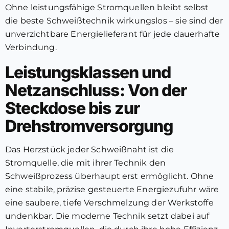
Ohne leistungsfähige Stromquellen bleibt selbst
die beste Schweißtechnik wirkungslos – sie sind der
unverzichtbare Energielieferant für jede dauerhafte
Verbindung.
Leistungsklassen und
Netzanschluss: Von der
Steckdose bis zur
Drehstromversorgung
Das Herzstück jeder Schweißnaht ist die
Stromquelle, die mit ihrer Technik den
Schweißprozess überhaupt erst ermöglicht. Ohne
eine stabile, präzise gesteuerte Energiezufuhr wäre
eine saubere, tiefe Verschmelzung der Werkstoffe
undenkbar. Die moderne Technik setzt dabei auf