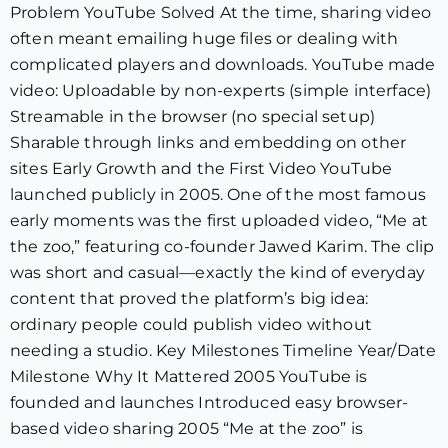
Problem YouTube Solved At the time, sharing video
often meant emailing huge files or dealing with
complicated players and downloads. YouTube made
video: Uploadable by non-experts (simple interface)
Streamable in the browser (no special setup)
Sharable through links and embedding on other
sites Early Growth and the First Video YouTube
launched publicly in 2005. One of the most famous
early moments was the first uploaded video, “Me at
the zoo,” featuring co-founder Jawed Karim. The clip
was short and casual—exactly the kind of everyday
content that proved the platform’s big idea:
ordinary people could publish video without
needing a studio. Key Milestones Timeline Year/Date
Milestone Why It Mattered 2005 YouTube is
founded and launches Introduced easy browser-
based video sharing 2005 “Me at the zoo” is