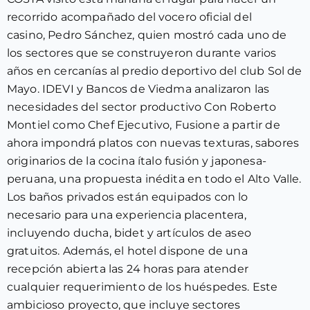
recorrido acompañado del vocero oficial del
casino, Pedro Sánchez, quien mostró cada uno de
los sectores que se construyeron durante varios
años en cercanías al predio deportivo del club Sol de
Mayo. IDEVI y Bancos de Viedma analizaron las
necesidades del sector productivo Con Roberto
Montiel como Chef Ejecutivo, Fusione a partir de
ahora impondrá platos con nuevas texturas, sabores
originarios de la cocina ítalo fusión y japonesa-
peruana, una propuesta inédita en todo el Alto Valle.
Los baños privados están equipados con lo
necesario para una experiencia placentera,
incluyendo ducha, bidet y artículos de aseo
gratuitos. Además, el hotel dispone de una
recepción abierta las 24 horas para atender
cualquier requerimiento de los huéspedes. Este
ambicioso proyecto, que incluye sectores