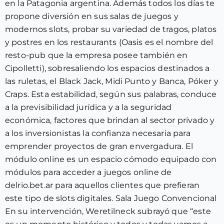
en la Patagonia argentina. Además todos los días te
propone diversión en sus salas de juegos y
modernos slots, probar su variedad de tragos, platos
y postres en los restaurants (Oasis es el nombre del
resto-pub que la empresa posee también en
Cipolletti), sobresaliendo los espacios destinados a
las ruletas, el Black Jack, Midi Punto y Banca, Póker y
Craps. Esta estabilidad, según sus palabras, conduce
a la previsibilidad jurídica y a la seguridad
económica, factores que brindan al sector privado y
a los inversionistas la confianza necesaria para
emprender proyectos de gran envergadura. El
módulo online es un espacio cómodo equipado con
módulos para acceder a juegos online de
delrio.bet.ar para aquellos clientes que prefieran
este tipo de slots digitales. Sala Juego Convencional
En su intervención, Weretilneck subrayó que “este