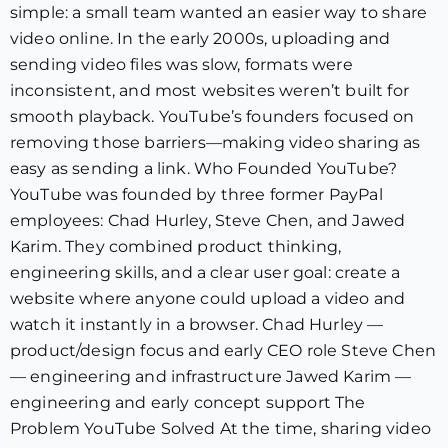
simple: a small team wanted an easier way to share
video online. In the early 2000s, uploading and
sending video files was slow, formats were
inconsistent, and most websites weren’t built for
smooth playback. YouTube’s founders focused on
removing those barriers—making video sharing as
easy as sending a link. Who Founded YouTube?
YouTube was founded by three former PayPal
employees: Chad Hurley, Steve Chen, and Jawed
Karim. They combined product thinking,
engineering skills, and a clear user goal: create a
website where anyone could upload a video and
watch it instantly in a browser. Chad Hurley —
product/design focus and early CEO role Steve Chen
— engineering and infrastructure Jawed Karim —
engineering and early concept support The
Problem YouTube Solved At the time, sharing video