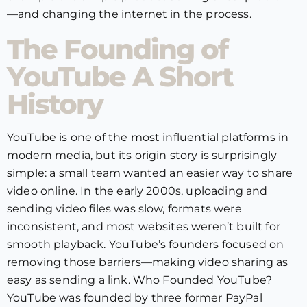
—and changing the internet in the process.
The Founding of
YouTube A Short
History
YouTube is one of the most influential platforms in
modern media, but its origin story is surprisingly
simple: a small team wanted an easier way to share
video online. In the early 2000s, uploading and
sending video files was slow, formats were
inconsistent, and most websites weren’t built for
smooth playback. YouTube’s founders focused on
removing those barriers—making video sharing as
easy as sending a link. Who Founded YouTube?
YouTube was founded by three former PayPal