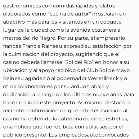
gastronómicos con comidas rápidas y platos
elaborados como “cocina de autor” mostrarán un
atractivo más para los visitantes en un coqueto
lugar de la ciudad como la avenida costanera a
metros del río Negro. Por su parte, el empresario
francés Francis Raineau expresó su satisfacción por
la culminación del proyecto, sugiriendo que el
casino debería llamarse “Sol del Río” en honor a su
ubicación y al apoyo recibido del Club Sol de Mayo.
Raineau agradeció al gobernador Weretilneck y a
otros colaboradores por su arduo trabajo y
dedicación a lo largo de los últimos nueve años para
hacer realidad este proyecto. Asimismo, destacó la
reciente confirmación de que el hotel asociado al
casino ha obtenido la categoría de cinco estrellas,
una noticia que fue recibida con aplausos por el
público presente. Los empleadosautoconvocados