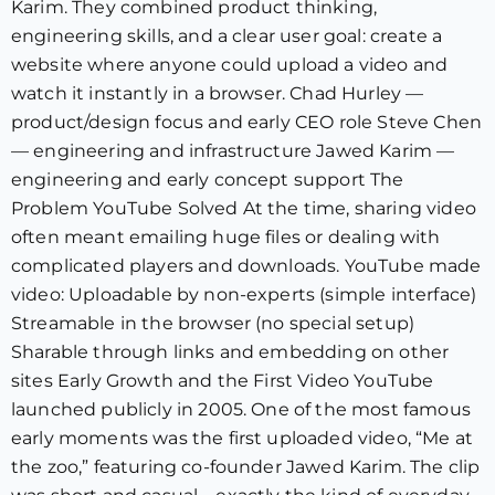
Karim. They combined product thinking,
engineering skills, and a clear user goal: create a
website where anyone could upload a video and
watch it instantly in a browser. Chad Hurley —
product/design focus and early CEO role Steve Chen
— engineering and infrastructure Jawed Karim —
engineering and early concept support The
Problem YouTube Solved At the time, sharing video
often meant emailing huge files or dealing with
complicated players and downloads. YouTube made
video: Uploadable by non-experts (simple interface)
Streamable in the browser (no special setup)
Sharable through links and embedding on other
sites Early Growth and the First Video YouTube
launched publicly in 2005. One of the most famous
early moments was the first uploaded video, “Me at
the zoo,” featuring co-founder Jawed Karim. The clip