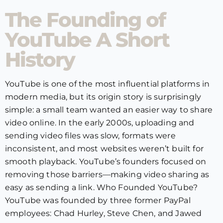
The Founding of
YouTube A Short
History
YouTube is one of the most influential platforms in
modern media, but its origin story is surprisingly
simple: a small team wanted an easier way to share
video online. In the early 2000s, uploading and
sending video files was slow, formats were
inconsistent, and most websites weren’t built for
smooth playback. YouTube’s founders focused on
removing those barriers—making video sharing as
easy as sending a link. Who Founded YouTube?
YouTube was founded by three former PayPal
employees: Chad Hurley, Steve Chen, and Jawed