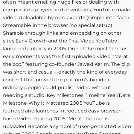
often meant emailing huge files or dealing with
complicated players and downloads. YouTube made
video: Uploadable by non-experts (simple interface)
Streamable in the browser (no special setup)
Sharable through links and embedding on other
sites Early Growth and the First Video YouTube
launched publicly in 2005. One of the most famous
early moments was the first uploaded video, “Me at
the zoo,” featuring co-founder Jawed Karim. The clip
was short and casual—exactly the kind of everyday
content that proved the platform’s big idea:
ordinary people could publish video without
needing a studio. Key Milestones Timeline Year/Date
Milestone Why It Mattered 2005 YouTube is
founded and launches Introduced easy browser-
based video sharing 2005 “Me at the zoo” is
uploaded Became a symbol of user-generated video