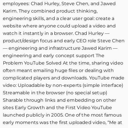
employees: Chad Hurley, Steve Chen, and Jawed
Karim. They combined product thinking,
engineering skills, and a clear user goal: create a
website where anyone could upload a video and
watch it instantly in a browser. Chad Hurley —
product/design focus and early CEO role Steve Chen
— engineering and infrastructure Jawed Karim —
engineering and early concept support The
Problem YouTube Solved At the time, sharing video
often meant emailing huge files or dealing with
complicated players and downloads. YouTube made
video: Uploadable by non-experts (simple interface)
Streamable in the browser (no special setup)
Sharable through links and embedding on other
sites Early Growth and the First Video YouTube
launched publicly in 2005. One of the most famous
early moments was the first uploaded video, “Me at