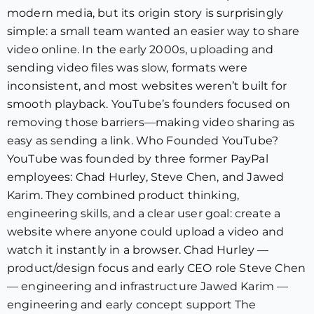
modern media, but its origin story is surprisingly
simple: a small team wanted an easier way to share
video online. In the early 2000s, uploading and
sending video files was slow, formats were
inconsistent, and most websites weren’t built for
smooth playback. YouTube’s founders focused on
removing those barriers—making video sharing as
easy as sending a link. Who Founded YouTube?
YouTube was founded by three former PayPal
employees: Chad Hurley, Steve Chen, and Jawed
Karim. They combined product thinking,
engineering skills, and a clear user goal: create a
website where anyone could upload a video and
watch it instantly in a browser. Chad Hurley —
product/design focus and early CEO role Steve Chen
— engineering and infrastructure Jawed Karim —
engineering and early concept support The