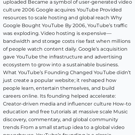
uploaded Became a symbol of user-generated video
culture 2006 Google acquires YouTube Provided
resources to scale hosting and global reach Why
Google Bought YouTube By 2006, YouTube’s traffic
was exploding. Video hosting is expensive—
bandwidth and storage costs rise fast when millions
of people watch content daily. Google’s acquisition
gave YouTube the infrastructure and advertising
ecosystem to grow into a sustainable business.
What YouTube’s Founding Changed YouTube didn’t
just create a popular website; it reshaped how
people learn, entertain themselves, and build
careers online. Its founding helped accelerate:
Creator-driven media and influencer culture How-to
education and free tutorials at massive scale Music
discovery, commentary, and global community
trends From a small startup idea to a global video