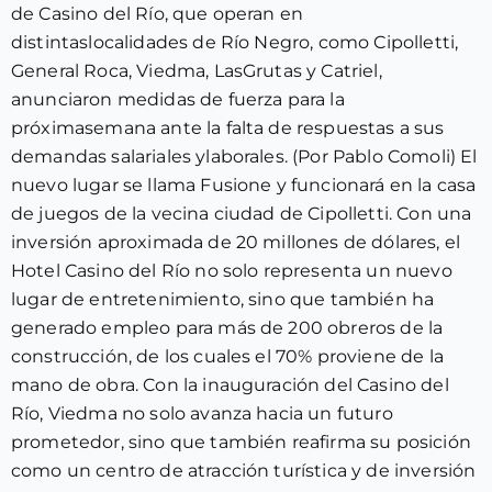
de Casino del Río, que operan en
distintaslocalidades de Río Negro, como Cipolletti,
General Roca, Viedma, LasGrutas y Catriel,
anunciaron medidas de fuerza para la
próximasemana ante la falta de respuestas a sus
demandas salariales ylaborales. (Por Pablo Comoli) El
nuevo lugar se llama Fusione y funcionará en la casa
de juegos de la vecina ciudad de Cipolletti. Con una
inversión aproximada de 20 millones de dólares, el
Hotel Casino del Río no solo representa un nuevo
lugar de entretenimiento, sino que también ha
generado empleo para más de 200 obreros de la
construcción, de los cuales el 70% proviene de la
mano de obra. Con la inauguración del Casino del
Río, Viedma no solo avanza hacia un futuro
prometedor, sino que también reafirma su posición
como un centro de atracción turística y de inversión