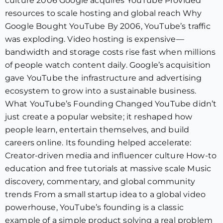
culture 2006 Google acquires YouTube Provided
resources to scale hosting and global reach Why
Google Bought YouTube By 2006, YouTube’s traffic
was exploding. Video hosting is expensive—
bandwidth and storage costs rise fast when millions
of people watch content daily. Google’s acquisition
gave YouTube the infrastructure and advertising
ecosystem to grow into a sustainable business.
What YouTube’s Founding Changed YouTube didn’t
just create a popular website; it reshaped how
people learn, entertain themselves, and build
careers online. Its founding helped accelerate:
Creator-driven media and influencer culture How-to
education and free tutorials at massive scale Music
discovery, commentary, and global community
trends From a small startup idea to a global video
powerhouse, YouTube’s founding is a classic
example of a simple product solving a real problem