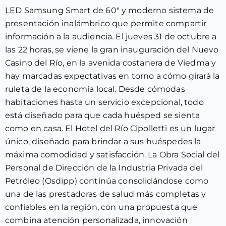
LED Samsung Smart de 60″ y moderno sistema de
presentación inalámbrico que permite compartir
información a la audiencia. El jueves 31 de octubre a
las 22 horas, se viene la gran inauguración del Nuevo
Casino del Río, en la avenida costanera de Viedma y
hay marcadas expectativas en torno a cómo girará la
ruleta de la economía local. Desde cómodas
habitaciones hasta un servicio excepcional, todo
está diseñado para que cada huésped se sienta
como en casa. El Hotel del Río Cipolletti es un lugar
único, diseñado para brindar a sus huéspedes la
máxima comodidad y satisfacción. La Obra Social del
Personal de Dirección de la Industria Privada del
Petróleo (Osdipp) continúa consolidándose como
una de las prestadoras de salud más completas y
confiables en la región, con una propuesta que
combina atención personalizada, innovación