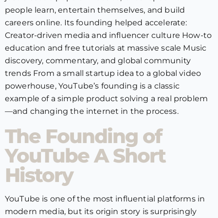
people learn, entertain themselves, and build
careers online. Its founding helped accelerate:
Creator-driven media and influencer culture How-to
education and free tutorials at massive scale Music
discovery, commentary, and global community
trends From a small startup idea to a global video
powerhouse, YouTube’s founding is a classic
example of a simple product solving a real problem
—and changing the internet in the process.
The Founding of
YouTube A Short
History
YouTube is one of the most influential platforms in
modern media, but its origin story is surprisingly