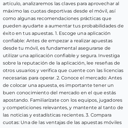
artículo, analizaremos las claves para aprovechar al
máximo las cuotas deportivas desde el móvil, así
como algunas recomendaciones prácticas que
pueden ayudarte a aumentar tus probabilidades de
éxito en tus apuestas. 1. Escoge una aplicación
confiable: Antes de empezar a realizar apuestas
desde tu móvil, es fundamental asegurarse de
utilizar una aplicación confiable y segura. Investiga
sobre la reputación de la aplicación, lee reseñas de
otros usuarios y verifica que cuente con las licencias
necesarias para operar. 2. Conoce el mercado: Antes
de colocar una apuesta, es importante tener un
buen conocimiento del mercado en el que estás
apostando. Familiarízate con los equipos, jugadores
y competiciones relevantes, y mantente al tanto de
las noticias y estadísticas recientes. 3. Compara
cuotas: Una de las ventajas de las apuestas móviles