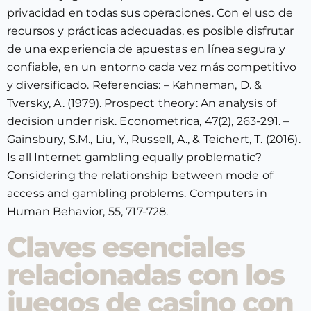
privacidad en todas sus operaciones. Con el uso de
recursos y prácticas adecuadas, es posible disfrutar
de una experiencia de apuestas en línea segura y
confiable, en un entorno cada vez más competitivo
y diversificado. Referencias: – Kahneman, D. &
Tversky, A. (1979). Prospect theory: An analysis of
decision under risk. Econometrica, 47(2), 263-291. –
Gainsbury, S.M., Liu, Y., Russell, A., & Teichert, T. (2016).
Is all Internet gambling equally problematic?
Considering the relationship between mode of
access and gambling problems. Computers in
Human Behavior, 55, 717-728.
Claves esenciales
relacionadas con los
juegos de casino con