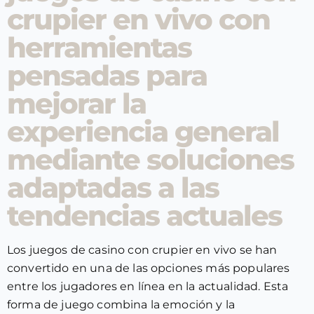
crupier en vivo con
herramientas
pensadas para
mejorar la
experiencia general
mediante soluciones
adaptadas a las
tendencias actuales
Los juegos de casino con crupier en vivo se han
convertido en una de las opciones más populares
entre los jugadores en línea en la actualidad. Esta
forma de juego combina la emoción y la