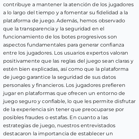
contribuye a mantener la atención de los jugadores
a lo largo del tiempo y a fomentar su fidelidad a la
plataforma de juego. Además, hemos observado
que la transparencia y la seguridad en el
funcionamiento de los botes progresivos son
aspectos fundamentales para generar confianza
entre los jugadores. Los usuarios expertos valoran
positivamente que las reglas del juego sean claras y
estén bien explicadas, así como que la plataforma
de juego garantice la seguridad de sus datos
personales y financieros. Los jugadores prefieren
jugar en plataformas que ofrecen un entorno de
juego seguro y confiable, lo que les permite disfrutar
de la experiencia sin tener que preocuparse por
posibles fraudes o estafas. En cuanto a las
estrategias de juego, nuestros entrevistados
destacaron la importancia de establecer un