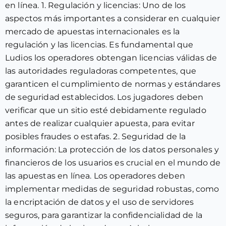
en línea. 1. Regulación y licencias: Uno de los
aspectos más importantes a considerar en cualquier
mercado de apuestas internacionales es la
regulación y las licencias. Es fundamental que
Ludios los operadores obtengan licencias válidas de
las autoridades reguladoras competentes, que
garanticen el cumplimiento de normas y estándares
de seguridad establecidos. Los jugadores deben
verificar que un sitio esté debidamente regulado
antes de realizar cualquier apuesta, para evitar
posibles fraudes o estafas. 2. Seguridad de la
información: La protección de los datos personales y
financieros de los usuarios es crucial en el mundo de
las apuestas en línea. Los operadores deben
implementar medidas de seguridad robustas, como
la encriptación de datos y el uso de servidores
seguros, para garantizar la confidencialidad de la