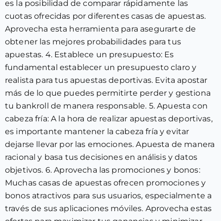
es la posibilidad de comparar rápidamente las
cuotas ofrecidas por diferentes casas de apuestas.
Aprovecha esta herramienta para asegurarte de
obtener las mejores probabilidades para tus
apuestas. 4. Establece un presupuesto: Es
fundamental establecer un presupuesto claro y
realista para tus apuestas deportivas. Evita apostar
más de lo que puedes permitirte perder y gestiona
tu bankroll de manera responsable. 5. Apuesta con
cabeza fría: A la hora de realizar apuestas deportivas,
es importante mantener la cabeza fría y evitar
dejarse llevar por las emociones. Apuesta de manera
racional y basa tus decisiones en análisis y datos
objetivos. 6. Aprovecha las promociones y bonos:
Muchas casas de apuestas ofrecen promociones y
bonos atractivos para sus usuarios, especialmente a
través de sus aplicaciones móviles. Aprovecha estas