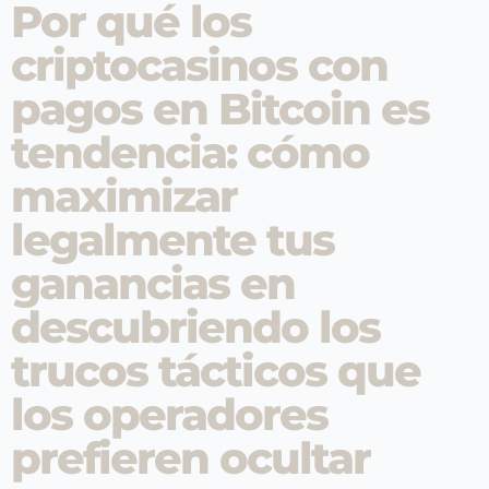
Por qué los
criptocasinos con
pagos en Bitcoin es
tendencia: cómo
maximizar
legalmente tus
ganancias en
descubriendo los
trucos tácticos que
los operadores
prefieren ocultar