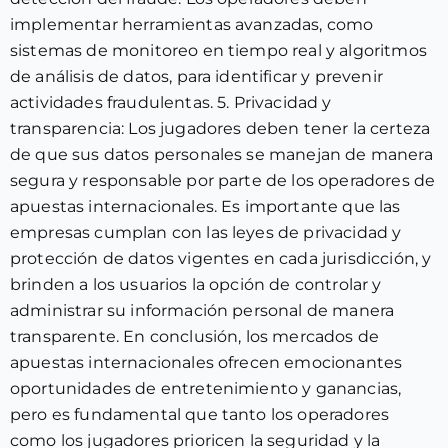
implementar herramientas avanzadas, como
sistemas de monitoreo en tiempo real y algoritmos
de análisis de datos, para identificar y prevenir
actividades fraudulentas. 5. Privacidad y
transparencia: Los jugadores deben tener la certeza
de que sus datos personales se manejan de manera
segura y responsable por parte de los operadores de
apuestas internacionales. Es importante que las
empresas cumplan con las leyes de privacidad y
protección de datos vigentes en cada jurisdicción, y
brinden a los usuarios la opción de controlar y
administrar su información personal de manera
transparente. En conclusión, los mercados de
apuestas internacionales ofrecen emocionantes
oportunidades de entretenimiento y ganancias,
pero es fundamental que tanto los operadores
como los jugadores prioricen la seguridad y la