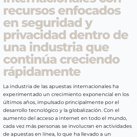
recursos enfocados
en seguridad y
privacidad dentro de
una industria que
continúa creciendo
rápidamente
La industria de las apuestas internacionales ha
experimentado un crecimiento exponencial en los
últimos años, impulsado principalmente por el
desarrollo tecnológico y la globalización. Con el
aumento del acceso a internet en todo el mundo,
cada vez más personas se involucran en actividades
de apuestas en línea, lo que ha llevado a un