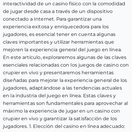
interactividad de un casino físico con la comodidad
de jugar desde casa a través de un dispositivo
conectado a Internet. Para garantizar una
experiencia exitosa y enriquecedora para los
jugadores, es esencial tener en cuenta algunas
claves importantes y utilizar herramientas que
mejoren la experiencia general del juego en línea.
En este artículo, exploraremos algunas de las claves
esenciales relacionadas con los juegos de casino con
crupier en vivo y presentaremos herramientas
diseñadas para mejorar la experiencia general de los
jugadores, adaptándose a las tendencias actuales
en la industria del juego en línea. Estas claves y
herramientas son fundamentales para aprovechar al
máximo la experiencia de jugar en un casino con
crupier en vivo y garantizar la satisfacción de los
jugadores. 1. Elección del casino en línea adecuado: