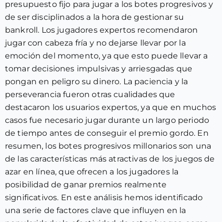
presupuesto fijo para jugar a los botes progresivos y
de ser disciplinados a la hora de gestionar su
bankroll. Los jugadores expertos recomendaron
jugar con cabeza fría y no dejarse llevar por la
emoción del momento, ya que esto puede llevar a
tomar decisiones impulsivas y arriesgadas que
pongan en peligro su dinero. La paciencia y la
perseverancia fueron otras cualidades que
destacaron los usuarios expertos, ya que en muchos
casos fue necesario jugar durante un largo periodo
de tiempo antes de conseguir el premio gordo. En
resumen, los botes progresivos millonarios son una
de las características más atractivas de los juegos de
azar en línea, que ofrecen a los jugadores la
posibilidad de ganar premios realmente
significativos. En este análisis hemos identificado
una serie de factores clave que influyen en la