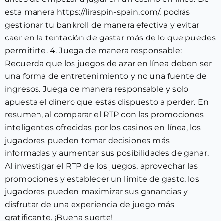
esta manera https://liraspin-spain.com/, podrás
gestionar tu bankroll de manera efectiva y evitar
caer en la tentación de gastar más de lo que puedes
permitirte. 4. Juega de manera responsable:
Recuerda que los juegos de azar en línea deben ser
una forma de entretenimiento y no una fuente de
ingresos. Juega de manera responsable y solo
apuesta el dinero que estás dispuesto a perder. En
resumen, al comparar el RTP con las promociones
inteligentes ofrecidas por los casinos en línea, los
jugadores pueden tomar decisiones más
informadas y aumentar sus posibilidades de ganar.
Al investigar el RTP de los juegos, aprovechar las
promociones y establecer un límite de gasto, los
jugadores pueden maximizar sus ganancias y
disfrutar de una experiencia de juego más
gratificante. ¡Buena suerte!