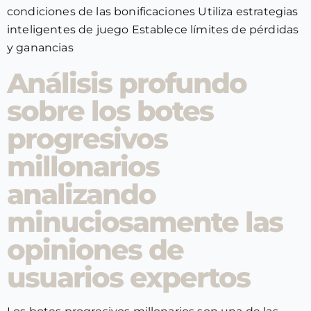
condiciones de las bonificaciones Utiliza estrategias
inteligentes de juego Establece límites de pérdidas
y ganancias
Análisis profundo
sobre los botes
progresivos
millonarios
analizando
minuciosamente las
opiniones de
usuarios expertos