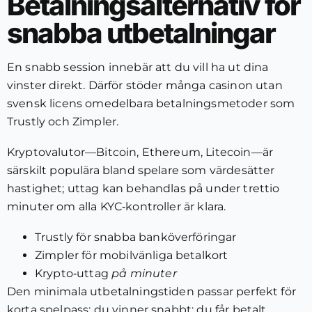
Betalningsalternativ för
snabba utbetalningar
En snabb session innebär att du vill ha ut dina
vinster direkt. Därför stöder många casinon utan
svensk licens omedelbara betalningsmetoder som
Trustly och Zimpler.
Kryptovalutor—Bitcoin, Ethereum, Litecoin—är
särskilt populära bland spelare som värdesätter
hastighet; uttag kan behandlas på under trettio
minuter om alla KYC‑kontroller är klara.
Trustly för snabba banköverföringar
Zimpler för mobilvänliga betalkort
Krypto‑uttag
på minuter
Den minimala utbetalningstiden passar perfekt för
korta spelpass: du vinner snabbt; du får betalt