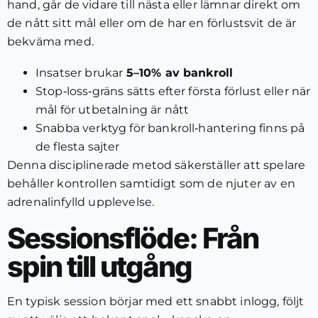
hand, går de vidare till nästa eller lämnar direkt om
de nått sitt mål eller om de har en förlustsvit de är
bekväma med.
Insatser brukar
5–10% av bankroll
Stop‑loss‑gräns sätts efter första förlust eller när
mål för utbetalning är nått
Snabba verktyg för bankroll‑hantering finns på
de flesta sajter
Denna disciplinerade metod säkerställer att spelare
behåller kontrollen samtidigt som de njuter av en
adrenalinfylld upplevelse.
Sessionsflöde: Från
spin till utgång
En typisk session börjar med ett snabbt inlogg, följt