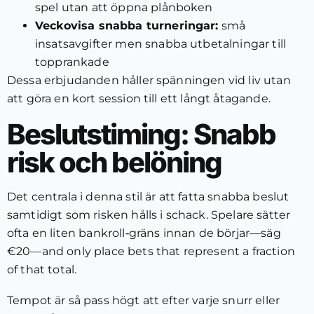
spel utan att öppna plånboken
Veckovisa snabba turneringar:
små
insatsavgifter men snabba utbetalningar till
topprankade
Dessa erbjudanden håller spänningen vid liv utan
att göra en kort session till ett långt åtagande.
Beslutstiming: Snabb
risk och belöning
Det centrala i denna stil är att fatta snabba beslut
samtidigt som risken hålls i schack. Spelare sätter
ofta en liten bankroll‑gräns innan de börjar—säg
€20—and only place bets that represent a fraction
of that total.
Tempot är så pass högt att efter varje snurr eller