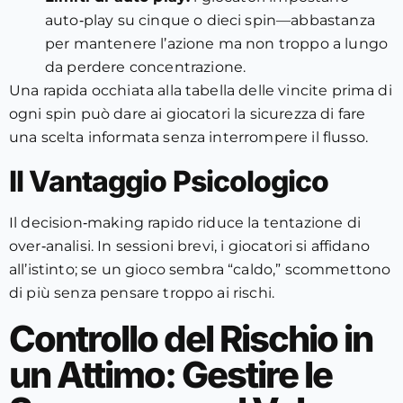
auto‑play su cinque o dieci spin—abbastanza
per mantenere l’azione ma non troppo a lungo
da perdere concentrazione.
Una rapida occhiata alla tabella delle vincite prima di
ogni spin può dare ai giocatori la sicurezza di fare
una scelta informata senza interrompere il flusso.
Il Vantaggio Psicologico
Il decision‑making rapido riduce la tentazione di
over‑analisi. In sessioni brevi, i giocatori si affidano
all’istinto; se un gioco sembra “caldo,” scommettono
di più senza pensare troppo ai rischi.
Controllo del Rischio in
un Attimo: Gestire le