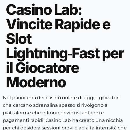
Casino Lab:
Vincite Rapide e
Slot
Lightning‑Fast per
il Giocatore
Moderno
Nel panorama dei casinò online di oggi, i giocatori
che cercano adrenalina spesso si rivolgono a
piattaforme che offrono brividi istantanei e
pagamenti rapidi. Casino Lab ha creato una nicchia
per chi desidera sessioni brevi e ad alta intensità che