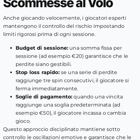
Scommesse al Volo
Anche giocando velocemente, i giocatori esperti
mantengono il controllo del rischio impostando
limiti rigorosi prima di ogni sessione.
Budget di sessione:
una somma fissa per
sessione (ad esempio €20) garantisce che le
perdite siano gestibili.
Stop loss rapido:
se una serie di perdite
raggiunge tre spin consecutivi, il giocatore si
ferma immediatamente.
Soglie di pagamento:
quando una vincita
raggiunge una soglia predeterminata (ad
esempio €50), il giocatore incassa o cambia
gioco.
Questo approccio disciplinato mantiene sotto
controllo le oscillazioni emotive e garantisce che le