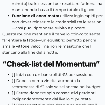
minuto) tra le sessioni per resettare l’adrenalina
mantenendo basso il tempo totale di gioco.
Funzione di anonimato:
utilizza login rapidi per
non dover reinserire le credenziali tra le sessioni
—così puoi riprendere subito a giocare.
Questa routine mantiene il cervello coinvolto senza
far entrare la fatica—un equilibrio perfetto per chi
ama le vittorie veloci ma non le maratone che li
stancano alla fine della notte.
“Check‑list del Momentum”
[ ] Inizia con un bankroll di €5 per sessione.
[ ] Dopo la prima vincita, aumenta la
scommessa di €1 solo se sei ancora nel budget.
[ ] Ferma dopo tre spin consecutivi perdenti,
indipendentemente dal livello di puntata.