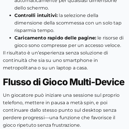
automaticamente per qualsiasi dimensione
dello schermo.
Controlli intuitivi:
la selezione della
dimensione della scommessa con un solo tap
risparmia tempo.
Caricamento rapido delle pagine:
le risorse di
gioco sono compresse per un accesso veloce.
Il risultato è un’esperienza senza soluzione di
continuità che sia su uno smartphone in
metropolitana o su un laptop a casa.
Flusso di Gioco Multi-Device
Un giocatore può iniziare una sessione sul proprio
telefono, mettere in pausa a metà spin, e poi
continuare dallo stesso punto sul desktop senza
perdere progressi—una funzione che favorisce il
gioco ripetuto senza frustrazione.