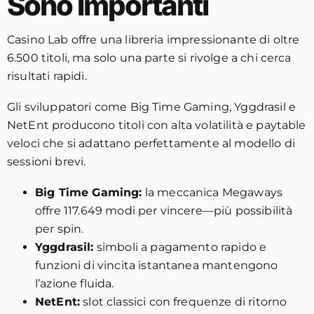
Sono Importanti
Casino Lab offre una libreria impressionante di oltre
6.500 titoli, ma solo una parte si rivolge a chi cerca
risultati rapidi.
Gli sviluppatori come Big Time Gaming, Yggdrasil e
NetEnt producono titoli con alta volatilità e paytable
veloci che si adattano perfettamente al modello di
sessioni brevi.
Big Time Gaming:
la meccanica Megaways
offre 117.649 modi per vincere—più possibilità
per spin.
Yggdrasil:
simboli a pagamento rapido e
funzioni di vincita istantanea mantengono
l’azione fluida.
NetEnt:
slot classici con frequenze di ritorno