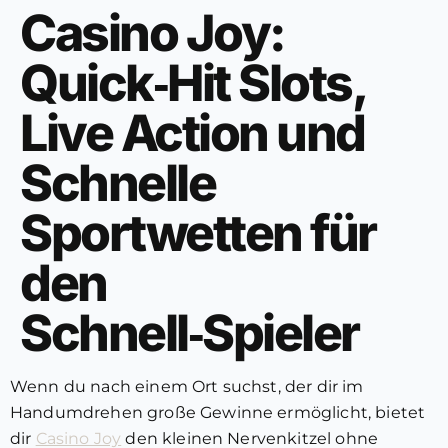
Casino Joy:
Quick‑Hit Slots,
Live Action und
Schnelle
Sportwetten für
den
Schnell‑Spieler
Wenn du nach einem Ort suchst, der dir im
Handumdrehen große Gewinne ermöglicht, bietet
dir
Casino Joy
den kleinen Nervenkitzel ohne