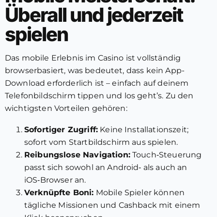
Überall und jederzeit
spielen
Das mobile Erlebnis im Casino ist vollständig
browserbasiert, was bedeutet, dass kein App-
Download erforderlich ist – einfach auf deinem
Telefonbildschirm tippen und los geht’s. Zu den
wichtigsten Vorteilen gehören:
Sofortiger Zugriff:
Keine Installationszeit;
sofort vom Startbildschirm aus spielen.
Reibungslose Navigation:
Touch‑Steuerung
passt sich sowohl an Android‑ als auch an
iOS‑Browser an.
Verknüpfte Boni:
Mobile Spieler können
tägliche Missionen und Cashback mit einem