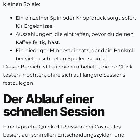
kleinen Spiele:
Ein einzelner Spin oder Knopfdruck sorgt sofort
für Ergebnisse.
Auszahlungen, die eintreffen, bevor du deinen
Kaffee fertig hast.
Ein niedriger Mindesteinsatz, der dein Bankroll
bei vielen schnellen Spielen schützt.
Dieser Bereich ist bei Spielern beliebt, die ihr Glück
testen möchten, ohne sich auf längere Sessions
festzulegen.
Der Ablauf einer
schnellen Session
Eine typische Quick‑Hit‑Session bei Casino Joy
basiert auf schnellen Entscheidungszyklen und