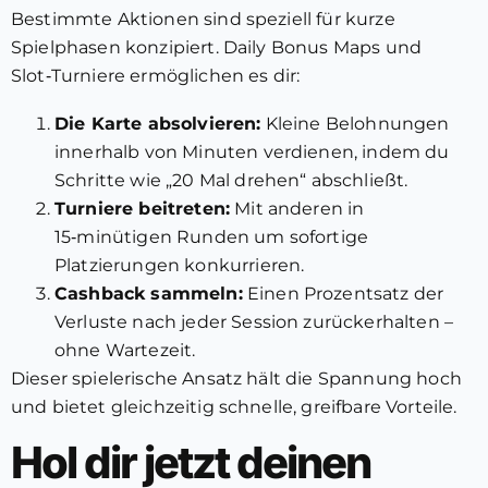
Bestimmte Aktionen sind speziell für kurze
Spielphasen konzipiert. Daily Bonus Maps und
Slot‑Turniere ermöglichen es dir:
Die Karte absolvieren:
Kleine Belohnungen
innerhalb von Minuten verdienen, indem du
Schritte wie „20 Mal drehen“ abschließt.
Turniere beitreten:
Mit anderen in
15‑minütigen Runden um sofortige
Platzierungen konkurrieren.
Cashback sammeln:
Einen Prozentsatz der
Verluste nach jeder Session zurückerhalten –
ohne Wartezeit.
Dieser spielerische Ansatz hält die Spannung hoch
und bietet gleichzeitig schnelle, greifbare Vorteile.
Hol dir jetzt deinen