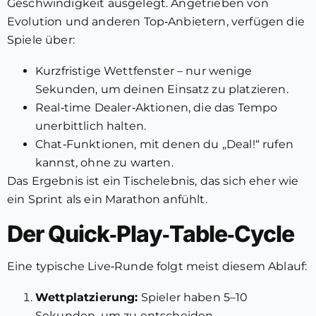
Geschwindigkeit ausgelegt. Angetrieben von
Evolution und anderen Top‑Anbietern, verfügen die
Spiele über:
Kurzfristige Wettfenster – nur wenige
Sekunden, um deinen Einsatz zu platzieren.
Real‑time Dealer‑Aktionen, die das Tempo
unerbittlich halten.
Chat‑Funktionen, mit denen du „Deal!“ rufen
kannst, ohne zu warten.
Das Ergebnis ist ein Tischelebnis, das sich eher wie
ein Sprint als ein Marathon anfühlt.
Der Quick‑Play‑Table‑Cycle
Eine typische Live‑Runde folgt meist diesem Ablauf:
Wettplatzierung:
Spieler haben 5–10
Sekunden, um zu entscheiden.