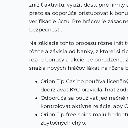
znížiť aktivitu, využiť dostupné limi
preto sa odporúča pristupovať k bonu
verifikácie účtu. Pre hráčov je zásad
bezpečnosti.
Na základe tohto procesu rôzne inštit
rôzne a závisia od banky, z ktorej si 
rôzne bonusy a akcie. Je prirodzené, 
snažia nových hráčov lákať na rôzne 
Orion Tip Casino používa licenčn
dodržiavať KYC pravidlá, hrať zo
Odporúča sa používať jedinečné d
kontrolovať aktívne relácie, aby O
Orion Tip free spins majú hodnot
zbytočných chýb.