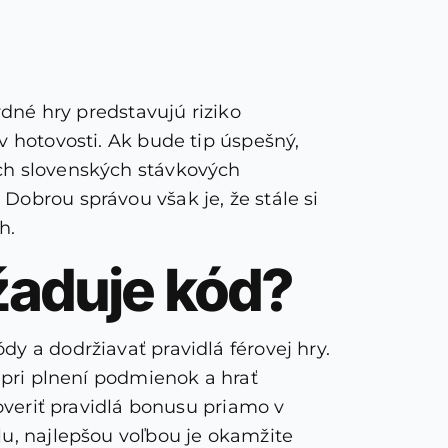
né hry predstavujú riziko
v hotovosti. Ak bude tip úspešný,
ých slovenských stávkových
Dobrou správou však je, že stále si
h.
žaduje kód?
y a dodržiavať pravidlá férovej hry.
y pri plnení podmienok a hrať
 overiť pravidlá bonusu priamo v
lu, najlepšou voľbou je okamžite