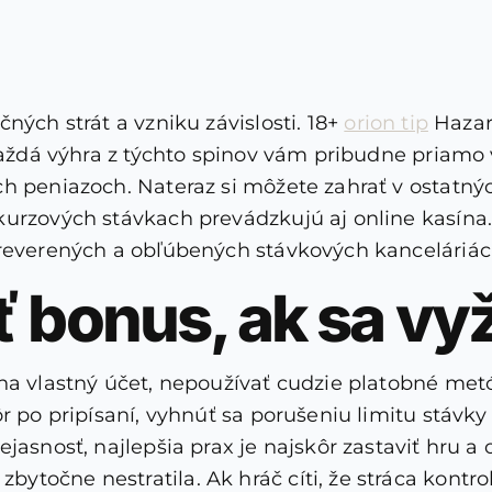
ných strát a vzniku závislosti. 18+
orion tip
Hazard
 Každá výhra z týchto spinov vám pribudne priamo 
ch peniazoch. Nateraz si môžete zahrať v ostatn
urzových stávkach prevádzkujú aj online kasína. 
preverených a obľúbených stávkových kanceláriác
ť bonus, ak sa vy
na vlastný účet, nepoužívať cudzie platobné metód
ôr po pripísaní, vyhnúť sa porušeniu limitu stávk
jasnosť, najlepšia prax je najskôr zastaviť hru a
točne nestratila. Ak hráč cíti, že stráca kontro