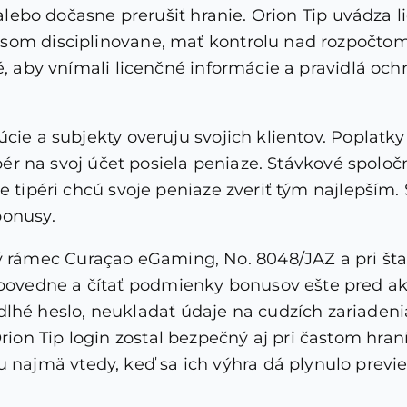
ty alebo dočasne prerušiť hranie. Orion Tip uvádz
som disciplinovane, mať kontrolu nad rozpočtom 
né, aby vnímali licenčné informácie a pravidlá och
úcie a subjekty overuju svojich klientov. Poplatk
tipér na svoj účet posiela peniaze. Stávkové spol
že tipéri chcú svoje peniaze zveriť tým najlepším
bonusy.
ý rámec Curaçao eGaming, No. 8048/JAZ a pri št
dpovedne a čítať podmienky bonusov ešte pred ak
lhé heslo, neukladať údaje na cudzích zariadeni
rion Tip login zostal bezpečný aj pri častom hraní
u najmä vtedy, keď sa ich výhra dá plynulo previ