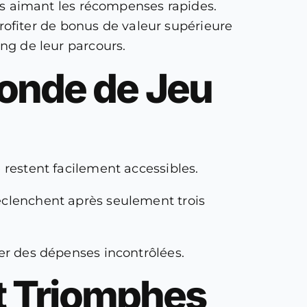
rs aimant les récompenses rapides.
ofiter de bonus de valeur supérieure
ong de leur parcours.
onde de Jeu
 restent facilement accessibles.
déclenchent après seulement trois
ter des dépenses incontrôlées.
et Triomphes