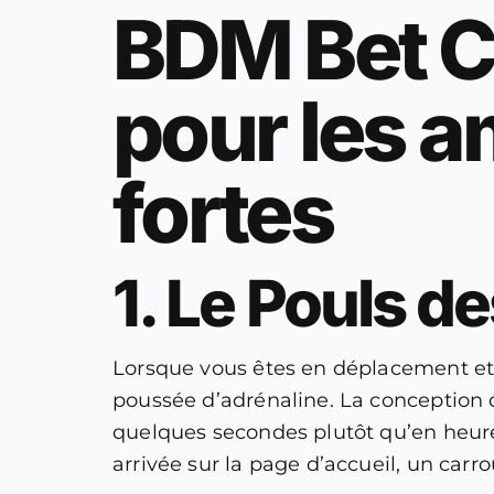
BDM Bet Ca
pour les a
fortes
1. Le Pouls 
Lorsque vous êtes en déplacement et
poussée d’adrénaline. La conception d
quelques secondes plutôt qu’en heures
arrivée sur la page d’accueil, un carro