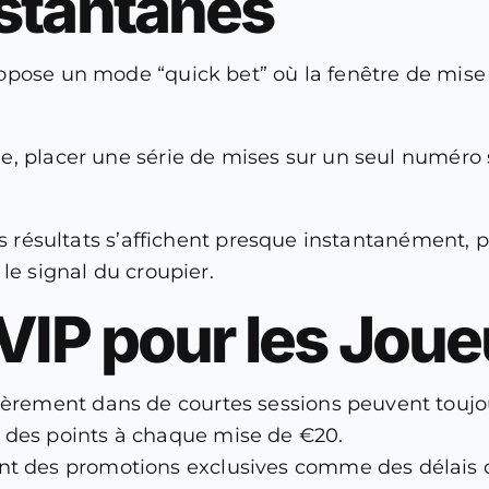
stantanés
opose un mode “quick bet” où la fenêtre de mise
, placer une série de mises sur un seul numéro s
es résultats s’affichent presque instantanément, 
le signal du croupier.
VIP pour les Jou
èrement dans de courtes sessions peuvent toujours
 des points à chaque mise de €20.
nt des promotions exclusives comme des délais 