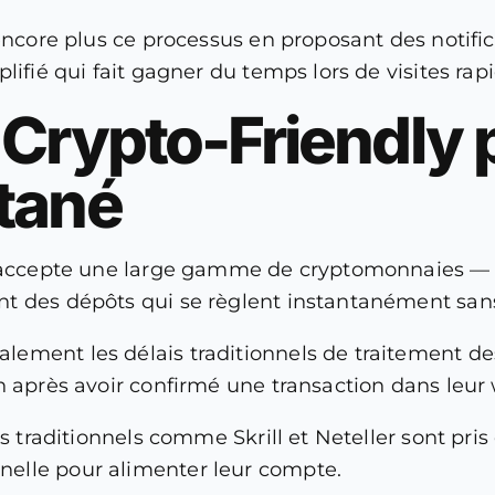
 encore plus ce processus en proposant des notif
lifié qui fait gagner du temps lors de visites rap
 Crypto-Friendly 
tané
t accepte une large gamme de cryptomonnaies — B
t des dépôts qui se règlent instantanément sans
ement les délais traditionnels de traitement d
n après avoir confirmé une transaction dans leur 
es traditionnels comme Skrill et Neteller sont pri
elle pour alimenter leur compte.