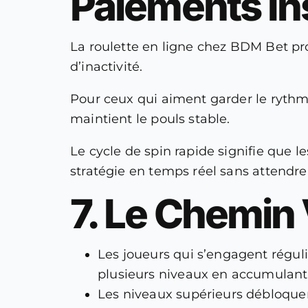
Paiements In
La roulette en ligne chez BDM Bet pr
d’inactivité.
Pour ceux qui aiment garder le rythme
maintient le pouls stable.
Le cycle de spin rapide signifie que l
stratégie en temps réel sans attendre 
7. Le Chemin 
Les joueurs qui s’engagent réguli
plusieurs niveaux en accumulant
Les niveaux supérieurs débloque