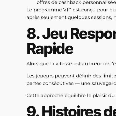
offres de cashback personnalisée
Le programme VIP est conçu pour que 
après seulement quelques sessions, mai
8. Jeu Respo
Rapide
Alors que la vitesse est au cœur de l’
Les joueurs peuvent définir des limit
pertes consécutives — une sauvegard
Cette approche équilibre le plaisir d
9. Histoires 