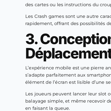
des cartes ou les instructions du crou
Les Crash games sont une autre carac
rapidement, offrant des possibilités
3. Conception
Déplacemen
L’expérience mobile est une pierre an
s’adapte parfaitement aux smartphone
élément de l’écran est lisible d’une s
Les joueurs peuvent lancer leur slot o
balayage simple, et même recevoir d
en faisant la queue.