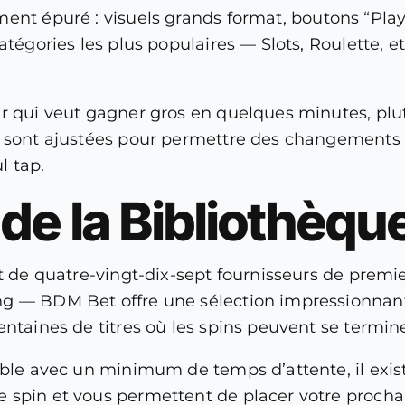
ément épuré : visuels grands format, boutons “Play
catégories les plus populaires — Slots, Roulette
ur qui veut gagner gros en quelques minutes, plu
e sont ajustées pour permettre des changements 
l tap.
de la Bibliothèqu
nt de quatre-vingt-dix-sept fournisseurs de premi
g — BDM Bet offre une sélection impressionnant
entaines de titres où les spins peuvent se termi
able avec un minimum de temps d’attente, il exist
 spin et vous permettent de placer votre proch