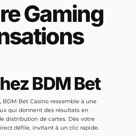
ire Gaming
nsations
 chez BDM Bet
e, BDM Bet Casino ressemble à une
eux qui donnent des résultats en
 distribution de cartes. Dès votre
ect défile, invitant à un clic rapide.