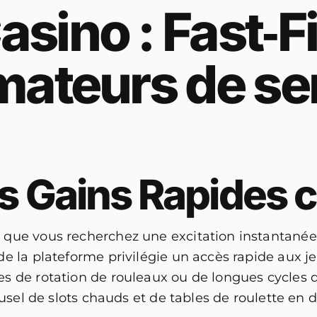
sino : Fast‑F
mateurs de se
des Gains Rapides
 que vous recherchez une excitation instantané
e la plateforme privilégie un accès rapide aux j
 de rotation de rouleaux ou de longues cycles de
usel de slots chauds et de tables de roulette en dir