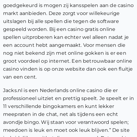
goedgekeurd is mogen zij kansspelen aan de casino
markt aanbieden. Deze zorgt voor willekeurige
uitslagen bij alle spellen die tegen de software
gespeeld worden. Bij een casino gratis online
spellen uitproberen kan echter wel alleen nadat je
een account hebt aangemaakt. Voor mensen die
nog niet bekend zijn met online gokken is er een
groot voordeel op internet. Een betrouwbaar online
casino vinden is op onze website dan ook een fluitje
van een cent.
Jacks.nl is een Nederlands online casino die er
professioneel uitziet en prettig speelt. Je speelt er in
11 verschillende bingokamers en kunt lekker
meepraten in de chat, net als tijdens een echt
avondje bingo. Wij staan voor verantwoord spelen;
meedoen is leuk en moet ook leuk blijven.” De site