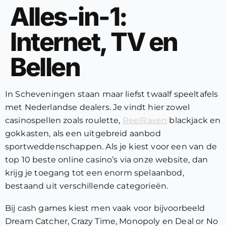
Alles-in-1:
Internet, TV en
Bellen
In Scheveningen staan maar liefst twaalf speeltafels
met Nederlandse dealers. Je vindt hier zowel
casinospellen zoals roulette,
ReelRaven
blackjack en
gokkasten, als een uitgebreid aanbod
sportweddenschappen. Als je kiest voor een van de
top 10 beste online casino’s via onze website, dan
krijg je toegang tot een enorm spelaanbod,
bestaand uit verschillende categorieën.
Bij cash games kiest men vaak voor bijvoorbeeld
Dream Catcher, Crazy Time, Monopoly en Deal or No