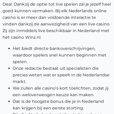
Deal. Dankzij de optie tot live spelen zal je jezelf heel
goed kunnen vermaken. Bij elk Nederlands online
casino is er meer dan voldoende interactie te
vinden dankzij de aanwezigheid van een live casino.
Zij zijn inmiddels live beschikbaar in Nederland met
het casino Winz.nl.
Het biedt directe bankoverschrijvingen,
waardoor spelers snel kunnen beginnen met
spelen.
Onze redactie bestaat uit specialisten die
precies weten wat er speelt in de Nederlandse
markt.
We zullen alle casino’s kort toelichten, zodat jij
een weloverweogen keuze kan maken.
Dat is de hoogste bonus die je in Nederland
kan krijgen bij een eerste storting.