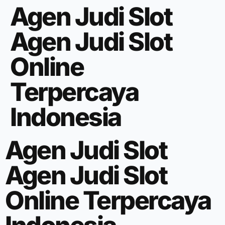
Agen Judi Slot ️
Agen Judi Slot
Online
Terpercaya
Indonesia
Agen Judi Slot ️
Agen Judi Slot
Online Terpercaya