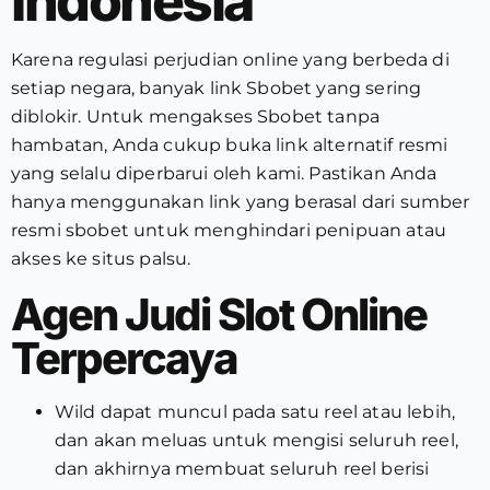
Indonesia
Karena regulasi perjudian online yang berbeda di
setiap negara, banyak link Sbobet yang sering
diblokir. Untuk mengakses Sbobet tanpa
hambatan, Anda cukup buka link alternatif resmi
yang selalu diperbarui oleh kami. Pastikan Anda
hanya menggunakan link yang berasal dari sumber
resmi sbobet untuk menghindari penipuan atau
akses ke situs palsu.
Agen Judi Slot Online
Terpercaya
Wild dapat muncul pada satu reel atau lebih,
dan akan meluas untuk mengisi seluruh reel,
dan akhirnya membuat seluruh reel berisi