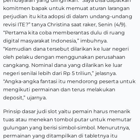
pembayaran yang diinginkan. “Saya bisa dapatkan
komitmen bapak untuk memuat aturan larangan
perjudian itu kita adopsi di dalam undang-undang
revisi ITE?” tanya Christina saat raker, Senin (4/9).
“Pertama kita coba memberantas dulu di ruang
digital masyarakat Indonesia,” imbuhnya.
“Kemudian dana tersebut dilarikan ke luar negeri
oleh pelaku dengan menggunakan perusahaan
cangkang. Nominal dana yang dilarikan ke luar
negeri senilai lebih dari Rp 5 triliun,” jelasnya.
“Angka-angka fantasi itu mendorong peserta untuk
mengikuti permainan dan terus melakukan
deposit,” ujarnya.
Prinsip dasar judi slot yaitu pemain harus menarik
tuas atau menekan tombol putar untuk memutar
gulungan yang berisi simbol-simbol. Menurutnya,
permainan yang ditampilkan di tabletnya itu