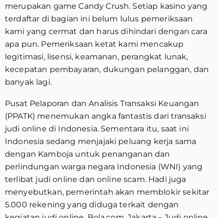
merupakan game Candy Crush. Setiap kasino yang
terdaftar di bagian ini belum lulus pemeriksaan
kami yang cermat dan harus dihindari dengan cara
apa pun. Pemeriksaan ketat kami mencakup
legitimasi, lisensi, keamanan, perangkat lunak,
kecepatan pembayaran, dukungan pelanggan, dan
banyak lagi.
Pusat Pelaporan dan Analisis Transaksi Keuangan
(PPATK) menemukan angka fantastis dari transaksi
judi online di Indonesia. Sementara itu, saat ini
Indonesia sedang menjajaki peluang kerja sama
dengan Kamboja untuk penanganan dan
perlindungan warga negara Indonesia (WNI) yang
terlibat judi online dan online scam. Hadi juga
menyebutkan, pemerintah akan memblokir sekitar
5.000 rekening yang diduga terkait dengan
kegiatan judi online. Bola.com, Jakarta – Judi online