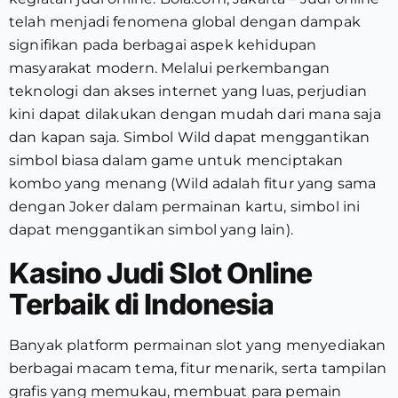
telah menjadi fenomena global dengan dampak
signifikan pada berbagai aspek kehidupan
masyarakat modern. Melalui perkembangan
teknologi dan akses internet yang luas, perjudian
kini dapat dilakukan dengan mudah dari mana saja
dan kapan saja. Simbol Wild dapat menggantikan
simbol biasa dalam game untuk menciptakan
kombo yang menang (Wild adalah fitur yang sama
dengan Joker dalam permainan kartu, simbol ini
dapat menggantikan simbol yang lain).
Kasino Judi Slot Online
Terbaik di Indonesia
Banyak platform permainan slot yang menyediakan
berbagai macam tema, fitur menarik, serta tampilan
grafis yang memukau, membuat para pemain