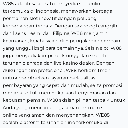
W88 adalah salah satu penyedia slot online
terkemuka di Indonesia, menawarkan berbagai
permainan slot inovatif dengan peluang
kemenangan terbaik. Dengan teknologi canggih
dan lisensi resmi dari Filipina, W88 menjamin
keamanan, kerahasiaan, dan pengalaman bermain
yang unggul bagi para pemainnya. Selain slot, W88
juga menyediakan produk unggulan seperti
taruhan olahraga dan live kasino dealer. Dengan
dukungan tim profesional, W88 berkomitmen
untuk memberikan layanan berkualitas,
pembayaran yang cepat dan mudah, serta promosi
menarik untuk meningkatkan kenyamanan dan
kepuasan pemain. W88 adalah pilihan terbaik untuk
Anda yang mencari pengalaman bermain slot
online yang aman dan menyenangkan. WE88
adalah platform taruhan online terkemuka di