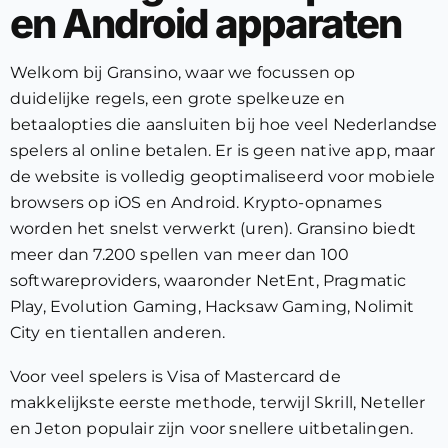
en Android apparaten
Welkom bij Gransino, waar we focussen op
duidelijke regels, een grote spelkeuze en
betaalopties die aansluiten bij hoe veel Nederlandse
spelers al online betalen. Er is geen native app, maar
de website is volledig geoptimaliseerd voor mobiele
browsers op iOS en Android. Krypto-opnames
worden het snelst verwerkt (uren). Gransino biedt
meer dan 7.200 spellen van meer dan 100
softwareproviders, waaronder NetEnt, Pragmatic
Play, Evolution Gaming, Hacksaw Gaming, Nolimit
City en tientallen anderen.
Voor veel spelers is Visa of Mastercard de
makkelijkste eerste methode, terwijl Skrill, Neteller
en Jeton populair zijn voor snellere uitbetalingen.