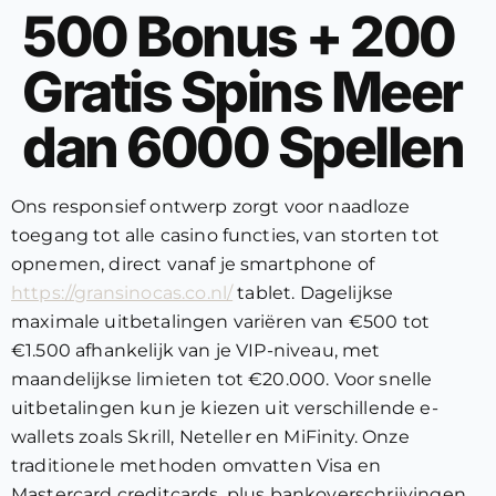
500 Bonus + 200
Gratis Spins Meer
dan 6000 Spellen
Ons responsief ontwerp zorgt voor naadloze
toegang tot alle casino functies, van storten tot
opnemen, direct vanaf je smartphone of
https://gransinocas.co.nl/
tablet. Dagelijkse
maximale uitbetalingen variëren van €500 tot
€1.500 afhankelijk van je VIP-niveau, met
maandelijkse limieten tot €20.000. Voor snelle
uitbetalingen kun je kiezen uit verschillende e-
wallets zoals Skrill, Neteller en MiFinity. Onze
traditionele methoden omvatten Visa en
Mastercard creditcards, plus bankoverschrijvingen