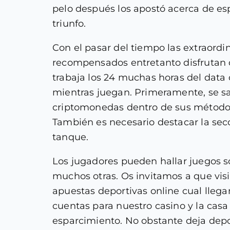
pelo después los apostó acerca de esp
triunfo.
Con el pasar del tiempo las extraordi
recompensados entretanto disfrutan d
trabaja los 24 muchas horas del data 
mientras juegan. Primeramente, se sa
criptomonedas dentro de sus métodos 
También es necesario destacar la sec
tanque.
Los jugadores pueden hallar juegos s
muchos otras. Os invitamos a que visite
apuestas deportivas online cual llega
cuentas para nuestro casino y la casa 
esparcimiento. No obstante deja depos