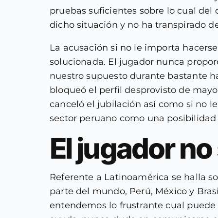
pruebas suficientes sobre lo cual del 
dicho situación y no ha transpirado de
La acusación si no le importa hacers
solucionada. El jugador nunca proporc
nuestro supuesto durante bastante ha 
bloqueó el perfil desprovisto de mayor
canceló el jubilación así­ como si no 
sector peruano como una posibilidad 
El jugador no 
Referente a Latinoamérica se halla s
parte del mundo, Perú, México y Bras
entendemos lo frustrante cual puede 