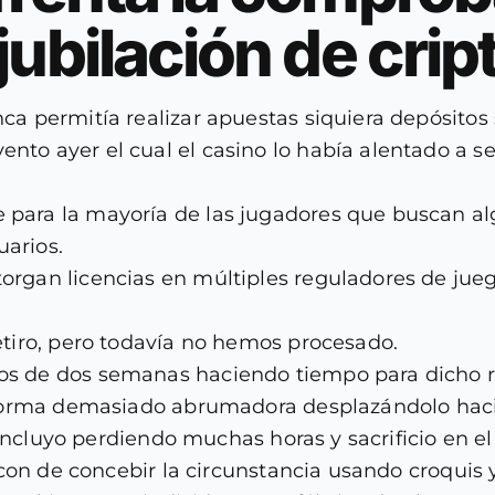
 jubilación de cr
ca permitía realizar apuestas siquiera depósitos 
ento ayer el cual el casino lo había alentado a 
 para la mayoría de las jugadores que buscan al
uarios.
torgan licencias en múltiples reguladores de jueg
retiro, pero todavía no hemos procesado.
nos de dos semanas haciendo tiempo para dicho r
forma demasiado abrumadora desplazándolo hacia
 incluyo perdiendo muchas horas y sacrificio en e
con de concebir la circunstancia usando croquis 