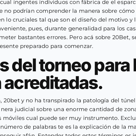
cual ingentes individuos con fábrica de el espar
te no podrían comprender la manera sobre cómo pu
n lo cruciales tal que son el diseño del motivo y 
veniente, pues, durante generalidad para los cas
meter bastantes errores. Pero acá sobre 20Bet, s
presente preparado para comenzar.
 del torneo para 
 acreditadas.
 20bet y no ha transpirado la patologí­a del tú
anera judicial sobre una enorme cantidad de zona
s móviles cual puede ser muy instrumento. Exclu
o número de palabras te es la explicación de la 
nseguir afán. Entender todos estos términos es i