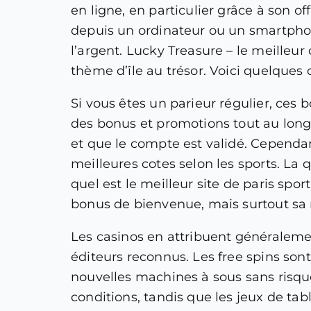
en ligne, en particulier grâce à son 
depuis un ordinateur ou un smartphone
l’argent. Lucky Treasure – le meilleur
thème d’île au trésor. Voici quelques 
Si vous êtes un parieur régulier, ce
des bonus et promotions tout au long 
et que le compte est validé. Cependa
meilleures cotes selon les sports. L
quel est le meilleur site de paris spo
bonus de bienvenue, mais surtout sa 
Les casinos en attribuent généralemen
éditeurs reconnus. Les free spins sont 
nouvelles machines à sous sans risqu
conditions, tandis que les jeux de tab