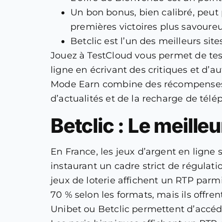
Un bon bonus, bien calibré, peut 
premières victoires plus savoureu
Betclic est l’un des meilleurs site
Jouez à TestCloud vous permet de tes
ligne en écrivant des critiques et d’
Mode Earn combine des récompenses d
d’actualités et de la recharge de télé
Betclic : Le meille
En France, les jeux d’argent en ligne 
instaurant un cadre strict de régulati
jeux de loterie affichent un RTP parmi
70 % selon les formats, mais ils offr
Unibet ou Betclic permettent d’accéd