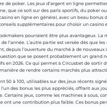
offre de poker. Les jeux d’argent en ligne permett
, que ce soit sur des paris sportifs, du poker ou
 casino en ligne en général, avec un beau bonus d
conseils supplémentaires pour choisir un casino e
s bookmakers pourraient être plus avantageux. L
de l’année. L’autre partie est versée dès que les 
nt, depuis l’ouverture du marché à de nouveaux 
a question que se posent probablement un grand 
rtifs en 2026. Ce qui permet à Circusbet de sortir 
manière de rendre certains marchés plus attracti
t 50 à 100, utilisables sur des jeux récents sign
l’un des bonus les plus appréciés, offrant aux jou
e. Certains jeux, comme les machines à sous, co
le ont une contribution plus faible. Ces bonus pe