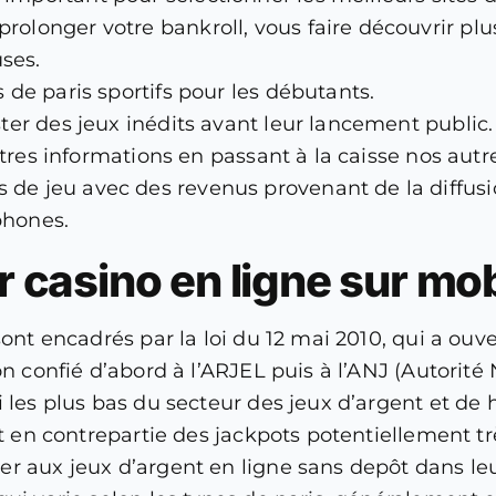
prolonger votre bankroll, vous faire découvrir p
ses.
s de paris sportifs pour les débutants.
ter des jeux inédits avant leur lancement public
autres informations en passant à la caisse nos au
e jeu avec des revenus provenant de la diffusio
phones.
ur casino en ligne sur mo
sont encadrés par la loi du 12 mai 2010, qui a ou
on confié d’abord à l’ARJEL puis à l’ANJ (Autorité
 les plus bas du secteur des jeux d’argent et de 
ent en contrepartie des jackpots potentiellement
er aux jeux d’argent en ligne sans depôt dans le