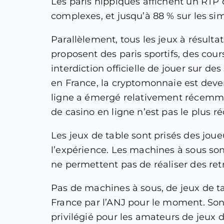
Les paris hippiques affichent un RTP q
complexes, et jusqu’à 88 % sur les si
Parallèlement, tous les jeux à résulta
proposent des paris sportifs, des cour
interdiction officielle de jouer sur de
en France, la cryptomonnaie est deven
ligne a émergé relativement récemme
de casino en ligne n’est pas le plus ré
Les jeux de table sont prisés des jou
l’expérience. Les machines à sous son
ne permettent pas de réaliser des retr
Pas de machines à sous, de jeux de t
France par l’ANJ pour le moment. Son 
privilégié pour les amateurs de jeux 