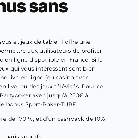
onus sans
us et jeux de table, il offre une
ermettre aux utilisateurs de profiter
o en ligne disponible en France. Si la
ceux qui vous intéressent sont bien
ino live en ligne (ou casino avec
en live, ou des jeux télévisés. Pour ce
 Partypoker avec jusqu’à 250€ à
iple bonus Sport-Poker-TURF.
re de 170 %, et d’un cashback de 10%
 paris sportifs.